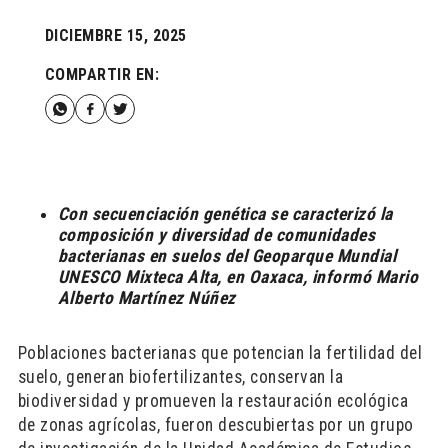
DICIEMBRE 15, 2025
COMPARTIR EN:
Con secuenciación genética se caracterizó la
composición y diversidad de comunidades
bacterianas en suelos del Geoparque Mundial
UNESCO Mixteca Alta, en Oaxaca, informó Mario
Alberto Martínez Núñez
Poblaciones bacterianas que potencian la fertilidad del
suelo, generan biofertilizantes, conservan la
biodiversidad y promueven la restauración ecológica
de zonas agrícolas, fueron descubiertas por un grupo