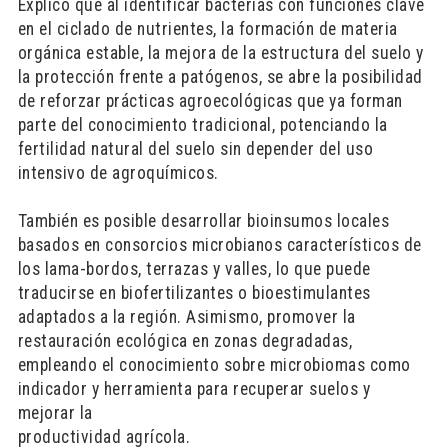
Explicó que al identificar bacterias con funciones clave
en el ciclado de nutrientes, la formación de materia
orgánica estable, la mejora de la estructura del suelo y
la protección frente a patógenos, se abre la posibilidad
de reforzar prácticas agroecológicas que ya forman
parte del conocimiento tradicional, potenciando la
fertilidad natural del suelo sin depender del uso
intensivo de agroquímicos.
También es posible desarrollar bioinsumos locales
basados en consorcios microbianos característicos de
los lama-bordos, terrazas y valles, lo que puede
traducirse en biofertilizantes o bioestimulantes
adaptados a la región. Asimismo, promover la
restauración ecológica en zonas degradadas,
empleando el conocimiento sobre microbiomas como
indicador y herramienta para recuperar suelos y
mejorar la
productividad agrícola.