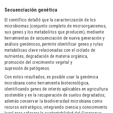
Secuenciación genética
El científico detalló que la caracterización de los
microbiomas (conjunto completo de microorganismos,
sus genes y los metabolitos que producen), mediante
herramientas de secuenciación de nueva generación y
análisis genómicos, permite identificar genes y rutas
metabólicas clave relacionadas con el ciclado de
nutrientes, degradación de materia orgánica,
promoción del crecimiento vegetal y
supresión de patógenos.
Con estos resultados, es posible usar la genómica
microbiana como herramienta biotecnológica,
identificando genes de interés aplicables en agricultura
sostenible y en la recuperación de suelos degradados;
además conservar la biodiversidad microbiana como
recurso estratégico, integrando ciencia y conocimiento