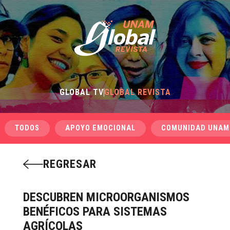
GLOBAL TV
GLOBAL REVISTA
TODOS
APOYO EMOCIONAL
COMUNIDAD UNAM
REGRESAR
DESCUBREN MICROORGANISMOS
BENÉFICOS PARA SISTEMAS
AGRÍCOLAS