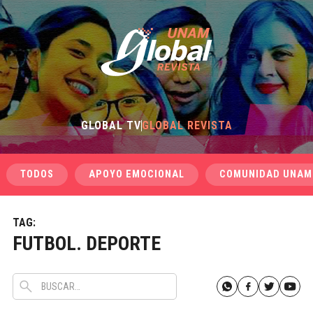
GLOBAL TV
GLOBAL REVISTA
TODOS
APOYO EMOCIONAL
COMUNIDAD UNAM
TAG:
FUTBOL. DEPORTE