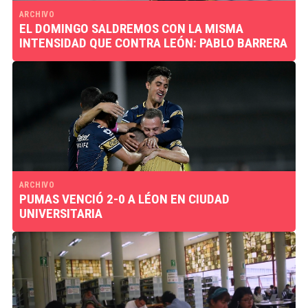
ARCHIVO
EL DOMINGO SALDREMOS CON LA MISMA
INTENSIDAD QUE CONTRA LEÓN: PABLO BARRERA
ARCHIVO
PUMAS VENCIÓ 2-0 A LÉON EN CIUDAD
UNIVERSITARIA