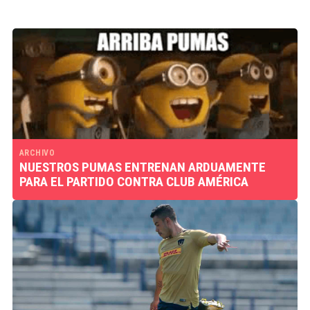
ARCHIVO
‪NUESTROS PUMAS ENTRENAN ARDUAMENTE
PARA EL PARTIDO CONTRA CLUB AMÉRICA