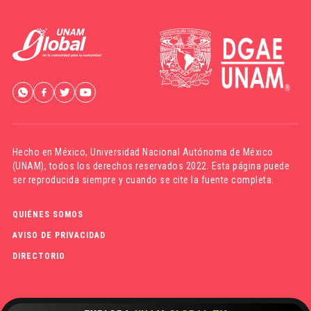
Hecho en México,
Universidad Nacional Autónoma de México
(UNAM)
, todos los derechos reservados 2022. Esta página puede
ser reproducida siempre y cuando se cite la fuente completa.
QUIÉNES SOMOS
AVISO DE PRIVACIDAD
DIRECTORIO