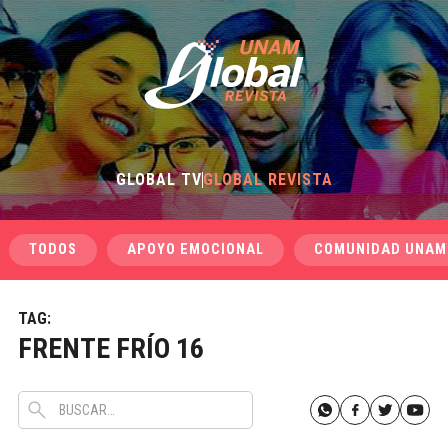
GLOBAL TV
GLOBAL REVISTA
TODOS
APOYO EMOCIONAL
COMUNIDAD UNAM
TAG:
FRENTE FRÍO 16