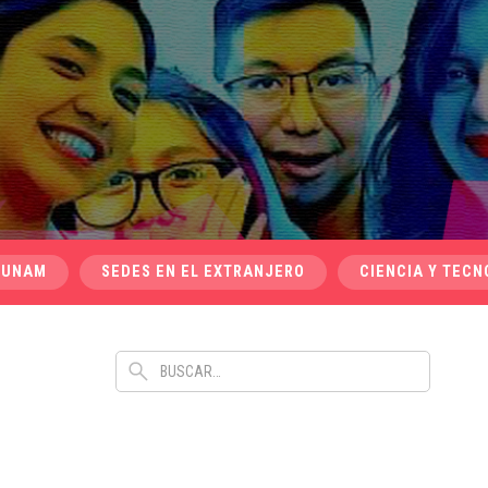
 UNAM
SEDES EN EL EXTRANJERO
CIENCIA Y TECN