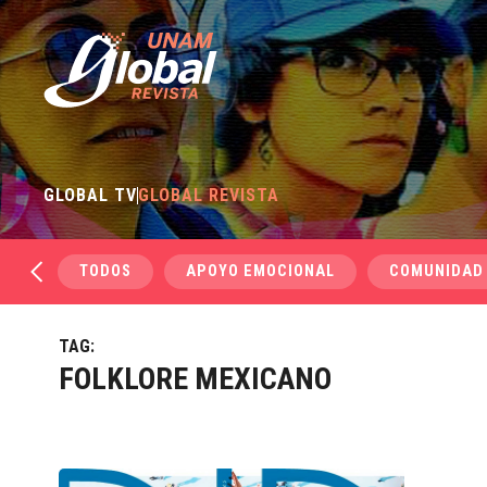
GLOBAL TV
GLOBAL REVISTA
TODOS
APOYO EMOCIONAL
COMUNIDAD
TAG:
FOLKLORE MEXICANO