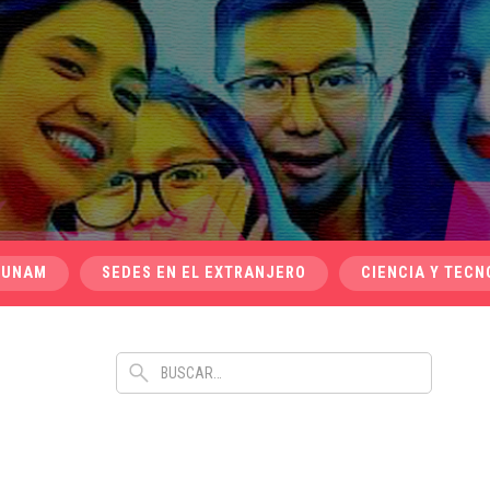
 UNAM
SEDES EN EL EXTRANJERO
CIENCIA Y TECN