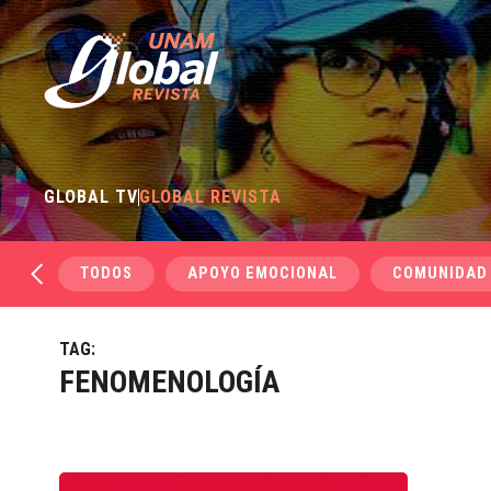
GLOBAL TV
GLOBAL REVISTA
TODOS
APOYO EMOCIONAL
COMUNIDAD
TAG:
FENOMENOLOGÍA