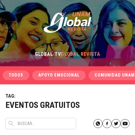
GLOBAL TV
GLOBAL REVISTA
TODOS
APOYO EMOCIONAL
COMUNIDAD UNAM
TAG:
EVENTOS GRATUITOS