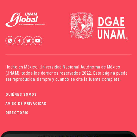
Hecho en México,
Universidad Nacional Autónoma de México
(UNAM)
, todos los derechos reservados 2022. Esta página puede
ser reproducida siempre y cuando se cite la fuente completa.
QUIÉNES SOMOS
AVISO DE PRIVACIDAD
DIRECTORIO