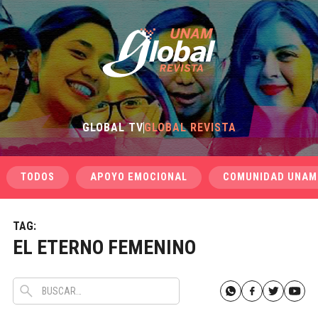
GLOBAL TV
GLOBAL REVISTA
TODOS
APOYO EMOCIONAL
COMUNIDAD UNAM
TAG:
EL ETERNO FEMENINO