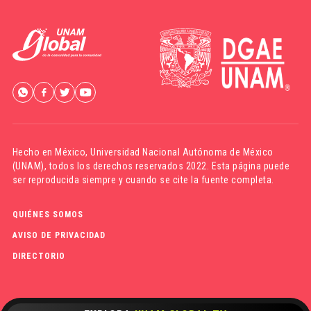
Hecho en México,
Universidad Nacional Autónoma de México
(UNAM)
, todos los derechos reservados 2022. Esta página puede
ser reproducida siempre y cuando se cite la fuente completa.
QUIÉNES SOMOS
AVISO DE PRIVACIDAD
DIRECTORIO