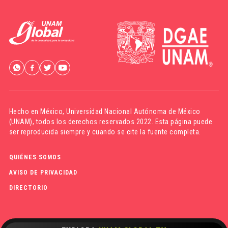
Hecho en México,
Universidad Nacional Autónoma de México
(UNAM)
, todos los derechos reservados 2022. Esta página puede
ser reproducida siempre y cuando se cite la fuente completa.
QUIÉNES SOMOS
AVISO DE PRIVACIDAD
DIRECTORIO