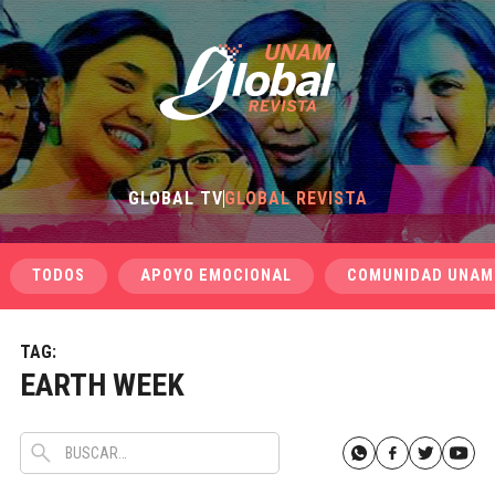
GLOBAL TV
GLOBAL REVISTA
TODOS
APOYO EMOCIONAL
COMUNIDAD UNAM
TAG:
EARTH WEEK