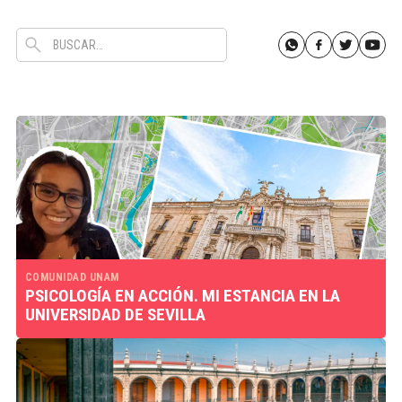
COMUNIDAD UNAM
PSICOLOGÍA EN ACCIÓN. MI ESTANCIA EN LA
UNIVERSIDAD DE SEVILLA