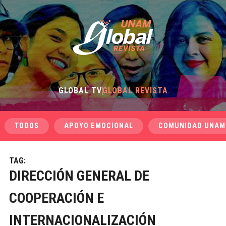
GLOBAL TV
GLOBAL REVISTA
TODOS
APOYO EMOCIONAL
COMUNIDAD UNAM
TAG:
DIRECCIÓN GENERAL DE
COOPERACIÓN E
INTERNACIONALIZACIÓN