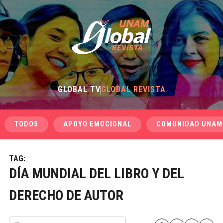
GLOBAL TV
GLOBAL REVISTA
TODOS
APOYO EMOCIONAL
COMUNIDAD UNAM
TAG:
DÍA MUNDIAL DEL LIBRO Y DEL
DERECHO DE AUTOR