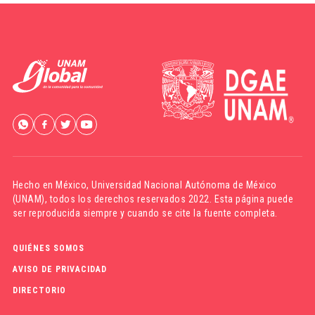
Hecho en México,
Universidad Nacional Autónoma de México
(UNAM)
, todos los derechos reservados 2022. Esta página puede
ser reproducida siempre y cuando se cite la fuente completa.
QUIÉNES SOMOS
AVISO DE PRIVACIDAD
DIRECTORIO