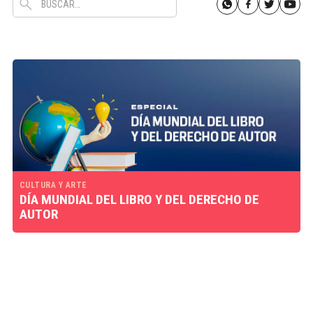
CULTURA Y ARTE
DÍA MUNDIAL DEL LIBRO Y DEL DERECHO DE
AUTOR