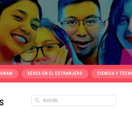
 UNAM
SEDES EN EL EXTRANJERO
CIENCIA Y TECN
S