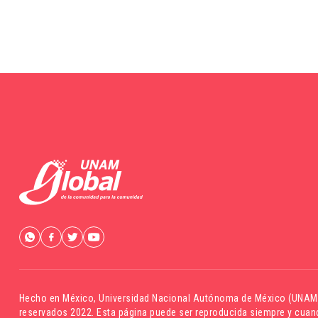
Hecho en México,
Universidad Nacional Autónoma de México (UNAM
reservados 2022. Esta página puede ser reproducida siempre y cuand