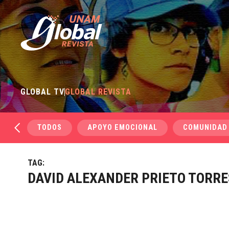
GLOBAL TV
GLOBAL REVISTA
TODOS
APOYO EMOCIONAL
COMUNIDAD
TAG:
DAVID ALEXANDER PRIETO TORRE