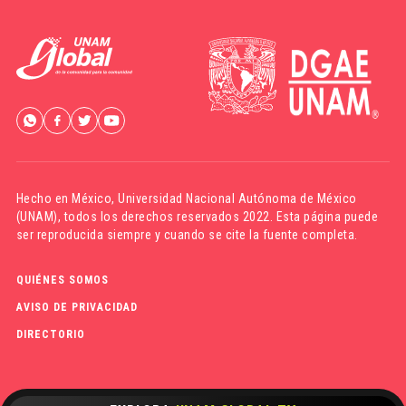
Hecho en México,
Universidad Nacional Autónoma de México
(UNAM)
, todos los derechos reservados 2022. Esta página puede
ser reproducida siempre y cuando se cite la fuente completa.
QUIÉNES SOMOS
AVISO DE PRIVACIDAD
DIRECTORIO