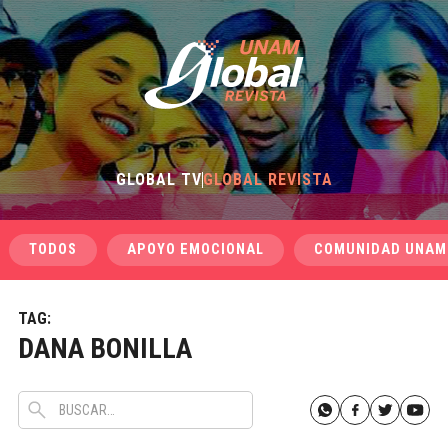
GLOBAL TV
GLOBAL REVISTA
TODOS
APOYO EMOCIONAL
COMUNIDAD UNAM
TAG:
DANA BONILLA