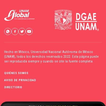
Hecho en México,
Universidad Nacional Autónoma de México
(UNAM)
, todos los derechos reservados 2022. Esta página puede
ser reproducida siempre y cuando se cite la fuente completa.
QUIÉNES SOMOS
AVISO DE PRIVACIDAD
DIRECTORIO