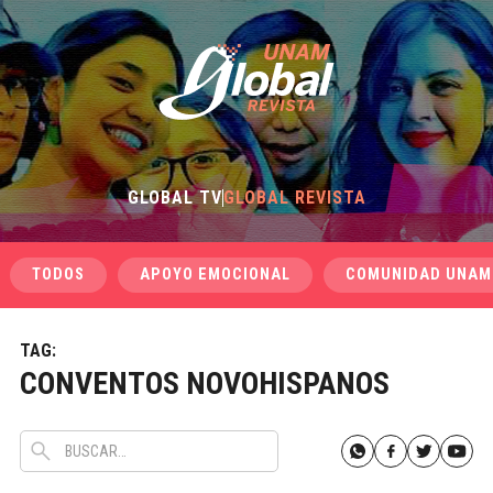
GLOBAL TV
GLOBAL REVISTA
TODOS
APOYO EMOCIONAL
COMUNIDAD UNAM
TAG:
CONVENTOS NOVOHISPANOS