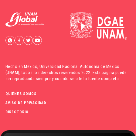
Hecho en México,
Universidad Nacional Autónoma de México
(UNAM)
, todos los derechos reservados 2022. Esta página puede
ser reproducida siempre y cuando se cite la fuente completa.
QUIÉNES SOMOS
AVISO DE PRIVACIDAD
DIRECTORIO