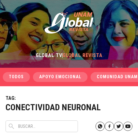
GLOBAL TV
GLOBAL REVISTA
TODOS
APOYO EMOCIONAL
COMUNIDAD UNAM
TAG:
CONECTIVIDAD NEURONAL