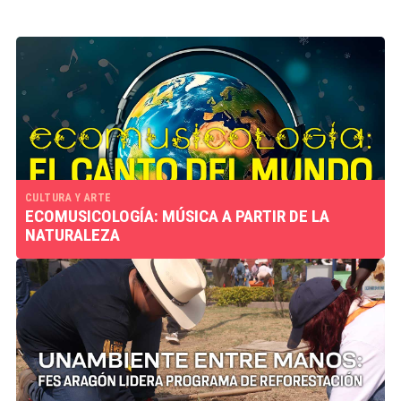
CULTURA Y ARTE
ECOMUSICOLOGÍA: MÚSICA A PARTIR DE LA
NATURALEZA