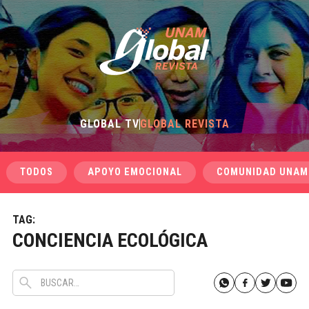
GLOBAL TV
GLOBAL REVISTA
TODOS
APOYO EMOCIONAL
COMUNIDAD UNAM
TAG:
CONCIENCIA ECOLÓGICA