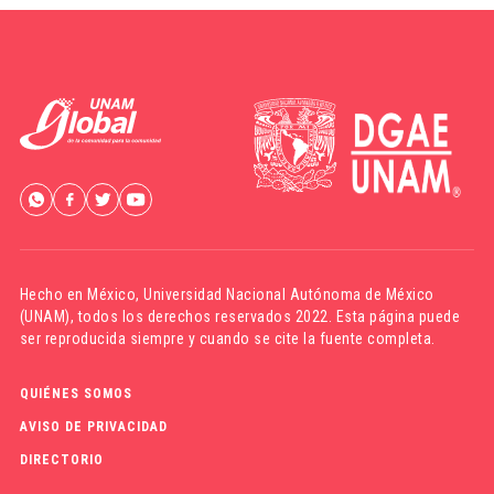
Hecho en México,
Universidad Nacional Autónoma de México
(UNAM)
, todos los derechos reservados 2022. Esta página puede
ser reproducida siempre y cuando se cite la fuente completa.
QUIÉNES SOMOS
AVISO DE PRIVACIDAD
DIRECTORIO