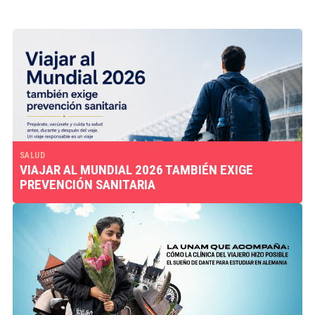
SALUD
VIAJAR AL MUNDIAL 2026 TAMBIÉN EXIGE
PREVENCIÓN SANITARIA