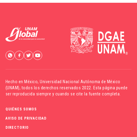
Hecho en México,
Universidad Nacional Autónoma de México
(UNAM)
, todos los derechos reservados 2022. Esta página puede
ser reproducida siempre y cuando se cite la fuente completa.
QUIÉNES SOMOS
AVISO DE PRIVACIDAD
DIRECTORIO