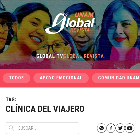
GLOBAL TV
GLOBAL REVISTA
TODOS
APOYO EMOCIONAL
COMUNIDAD UNAM
TAG:
CLÍNICA DEL VIAJERO