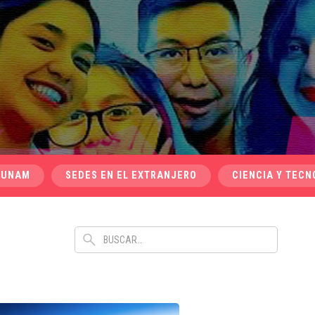
 UNAM
SEDES EN EL EXTRANJERO
CIENCIA Y TECN