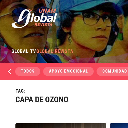
GLOBAL TV
GLOBAL REVISTA
TODOS
APOYO EMOCIONAL
COMUNIDAD
TAG:
CAPA DE OZONO