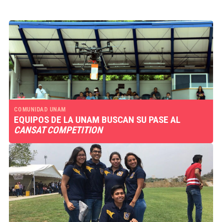
COMUNIDAD UNAM
EQUIPOS DE LA UNAM BUSCAN SU PASE AL
CANSAT COMPETITION