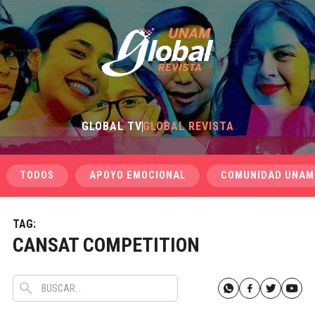
GLOBAL TV
GLOBAL REVISTA
TODOS
APOYO EMOCIONAL
COMUNIDAD UNAM
TAG:
CANSAT COMPETITION