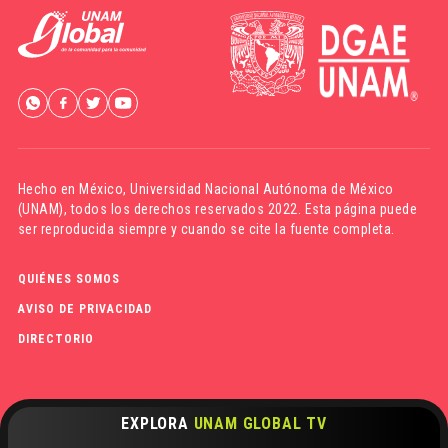
Hecho en México,
Universidad Nacional Autónoma de México
(UNAM)
, todos los derechos reservados 2022. Esta página puede
ser reproducida siempre y cuando se cite la fuente completa.
QUIÉNES SOMOS
AVISO DE PRIVACIDAD
DIRECTORIO
EXPLORA
UNAM GLOBAL TV