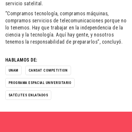
servicio satelital.
“Compramos tecnología, compramos máquinas,
compramos servicios de telecomunicaciones porque no
lo tenemos. Hay que trabajar en la independencia de la
ciencia y la tecnología. Aquí hay gente, y nosotros
tenemos la responsabilidad de prepararlos”, concluyó.
HABLAMOS DE:
UNAM
CANSAT COMPETITION
PROGRAMA ESPACIAL UNIVERSITARIO
SATÉLITES ENLATADOS