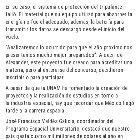
En su caso, el sistema de protección del tripulante
falló. El material que su equipo utilizó para absorber la
energía no fue el adecuado, además, la batería para
transmitir los datos se descargó desde el inicio del
vuelo.
“Analizaremos lo ocurrido para que el año próximo nos
presentemos mucho mejor preparados”. A decir de
Alexander, este proyecto fue creado para acreditar una
materia, pero al enterarse del concurso, decidieron
inscribirlo para participar.
A pesar de que la UNAM ha fomentado la creación de
proyectos y la realización de estudios en torno a
la industria espacial, hay que recordar que México llegó
tarde a la carrera espacial.
José Francisco Valdés Galicia, coordinador del
Programa Espacial Universitario, destacó que nuestro
país gasta cuatro mil millones de dólares al año en