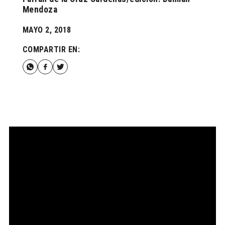
Mendoza
MAYO 2, 2018
COMPARTIR EN: