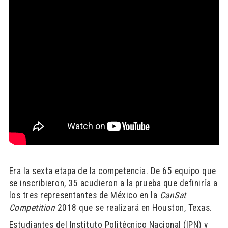
Era la sexta etapa de la competencia. De 65 equipo que
se inscribieron, 35 acudieron a la prueba que definiría a
los tres representantes de México en la
CanSat
Competition
2018 que se realizará en Houston, Texas.
Estudiantes del Instituto Politécnico Nacional (IPN) y