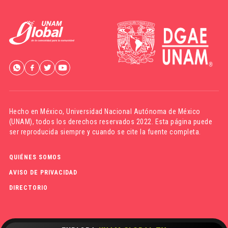
Hecho en México,
Universidad Nacional Autónoma de México
(UNAM)
, todos los derechos reservados 2022. Esta página puede
ser reproducida siempre y cuando se cite la fuente completa.
QUIÉNES SOMOS
AVISO DE PRIVACIDAD
DIRECTORIO