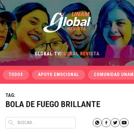
GLOBAL TV
GLOBAL REVISTA
TODOS
APOYO EMOCIONAL
COMUNIDAD UNAM
TAG:
BOLA DE FUEGO BRILLANTE