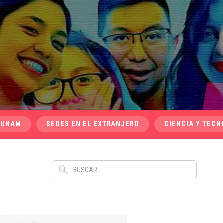
 UNAM
SEDES EN EL EXTRANJERO
CIENCIA Y TECN