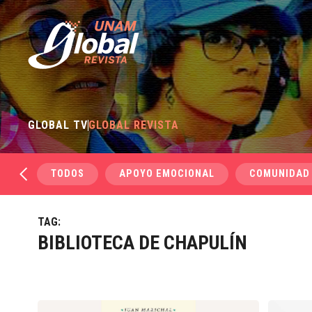
GLOBAL TV
GLOBAL REVISTA
TODOS
APOYO EMOCIONAL
COMUNIDAD
TAG:
BIBLIOTECA DE CHAPULÍN