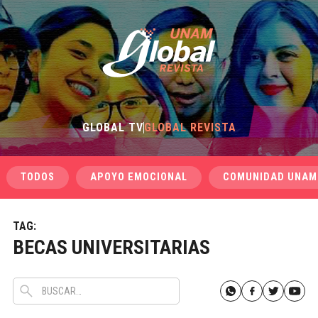
GLOBAL TV
GLOBAL REVISTA
TODOS
APOYO EMOCIONAL
COMUNIDAD UNAM
TAG:
BECAS UNIVERSITARIAS