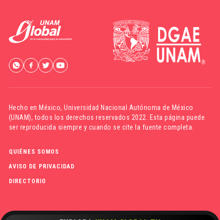
Hecho en México,
Universidad Nacional Autónoma de México
(UNAM)
, todos los derechos reservados 2022. Esta página puede
ser reproducida siempre y cuando se cite la fuente completa.
QUIÉNES SOMOS
AVISO DE PRIVACIDAD
DIRECTORIO