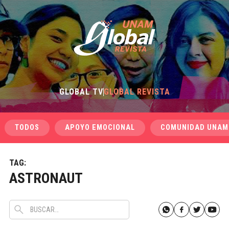
GLOBAL TV
GLOBAL REVISTA
TODOS
APOYO EMOCIONAL
COMUNIDAD UNAM
TAG:
ASTRONAUT