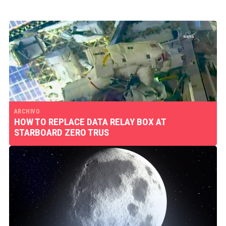
ARCHIVO
HOW TO REPLACE DATA RELAY BOX AT
STARBOARD ZERO TRUS