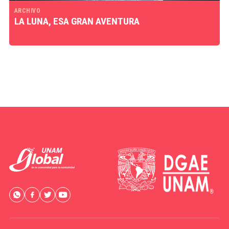
ARCHIVO
LA LUNA, ESA GRAN AVENTURA