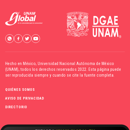
Hecho en México,
Universidad Nacional Autónoma de México
(UNAM)
, todos los derechos reservados 2022. Esta página puede
ser reproducida siempre y cuando se cite la fuente completa.
QUIÉNES SOMOS
AVISO DE PRIVACIDAD
DIRECTORIO