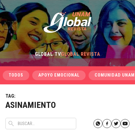
GLOBAL TV
GLOBAL REVISTA
TODOS
APOYO EMOCIONAL
COMUNIDAD UNAM
TAG:
ASINAMIENTO