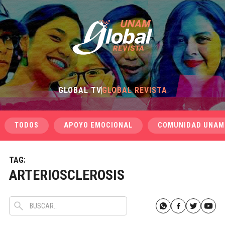
GLOBAL TV
GLOBAL REVISTA
TODOS
APOYO EMOCIONAL
COMUNIDAD UNAM
TAG:
ARTERIOSCLEROSIS