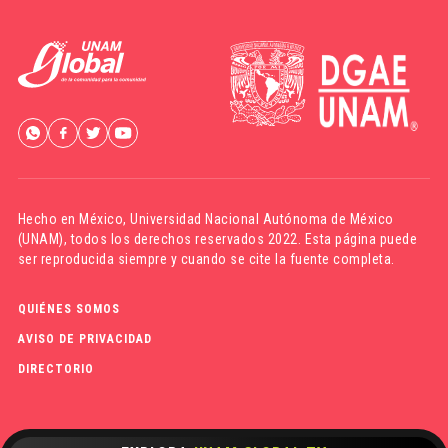
Hecho en México,
Universidad Nacional Autónoma de México
(UNAM)
, todos los derechos reservados 2022. Esta página puede
ser reproducida siempre y cuando se cite la fuente completa.
QUIÉNES SOMOS
AVISO DE PRIVACIDAD
DIRECTORIO