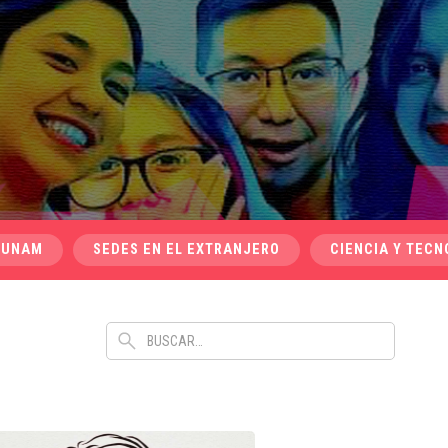
 UNAM
SEDES EN EL EXTRANJERO
CIENCIA Y TECN