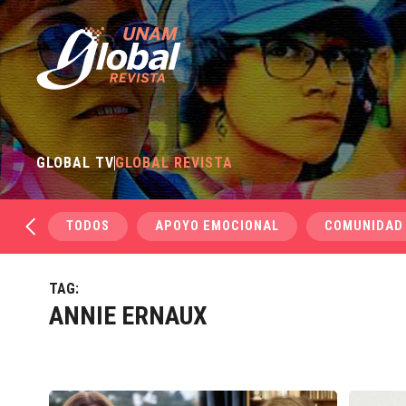
GLOBAL TV
GLOBAL REVISTA
TODOS
APOYO EMOCIONAL
COMUNIDAD
TAG:
ANNIE ERNAUX