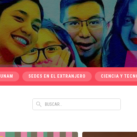
 UNAM
SEDES EN EL EXTRANJERO
CIENCIA Y TECN