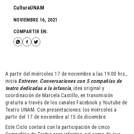
CulturaUNAM
NOVIEMBRE 16, 2021
COMPARTIR EN:
A partir del miércoles 17 de noviembre a las 19:00 hrs.,
inicia
Entrever.
Conversaciones con 5 compañías de
teatro dedicadas a la infancia
, idea original y
coordinación de Marcela Castillo, en transmisión
gratuita a través de los canales Facebook y Youtube de
Teatro UNAM. Con presentaciones: los miércoles a
partir del 17 de noviembre al 15 de diciembre.
Este Ciclo contará con la participación de cinco