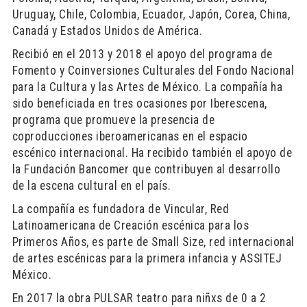
Uruguay, Chile, Colombia, Ecuador, Japón, Corea, China,
Canadá y Estados Unidos de América.
Recibió en el 2013 y 2018 el apoyo del programa de
Fomento y Coinversiones Culturales del Fondo Nacional
para la Cultura y las Artes de México. La compañía ha
sido beneficiada en tres ocasiones por Iberescena,
programa que promueve la presencia de
coproducciones iberoamericanas en el espacio
escénico internacional. Ha recibido también el apoyo de
la Fundación Bancomer que contribuyen al desarrollo
de la escena cultural en el país.
La compañía es fundadora de Vincular, Red
Latinoamericana de Creación escénica para los
Primeros Años, es parte de Small Size, red internacional
de artes escénicas para la primera infancia y ASSITEJ
México.
En 2017 la obra PULSAR teatro para niñxs de 0 a 2