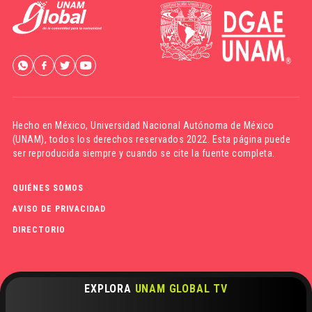
Hecho en México,
Universidad Nacional Autónoma de México
(UNAM)
, todos los derechos reservados 2022. Esta página puede
ser reproducida siempre y cuando se cite la fuente completa.
QUIÉNES SOMOS
AVISO DE PRIVACIDAD
DIRECTORIO
EXPLORA
UNAM GLOBAL TV