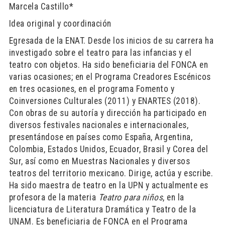
Marcela Castillo*
Idea original y coordinación
Egresada de la ENAT. Desde los inicios de su carrera ha
investigado sobre el teatro para las infancias y el
teatro con objetos. Ha sido beneficiaria del FONCA en
varias ocasiones; en el Programa Creadores Escénicos
en tres ocasiones, en el programa Fomento y
Coinversiones Culturales (2011) y ENARTES (2018).
Con obras de su autoría y dirección ha participado en
diversos festivales nacionales e internacionales,
presentándose en países como España, Argentina,
Colombia, Estados Unidos, Ecuador, Brasil y Corea del
Sur, así como en Muestras Nacionales y diversos
teatros del territorio mexicano. Dirige, actúa y escribe.
Ha sido maestra de teatro en la UPN y actualmente es
profesora de la materia
Teatro para niños
, en la
licenciatura de Literatura Dramática y Teatro de la
UNAM. Es beneficiaria de FONCA en el Programa