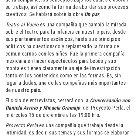
su trabajo, así como la forma de abordar sus procesos
creativos. Se hablará sobre la obra
Un par
.
Teatro al Vacio
es una compañía que cambió la mirada
sobre el teatro para la infancia en nuestro país, desde
sus planteamientos escénicos, hasta sus principios
políticos ha cuestionado y replanteado la forma de
comunicarnos con les niñes. Fue la primera compañía
mexicana en hacer espectáculos para bebés y sus
montajes tienen claramente un eje de investigación
tanto en los contenidos como en las formas. Es, sin
lugar a dudas, una de las compañías más importantes
de nuestro país.
El ciclo de entrevistas, cerrará con la
Conversación con
Daniela Arroio y Micaela Gramajo
, del Proyecto Perla, el
miércoles 15 de diciembre a las 19:00 hrs.
Proyecto Perla
es una compañía que trabaja desde la
intimidad, es decir, sus temas y sus formas se elaboran