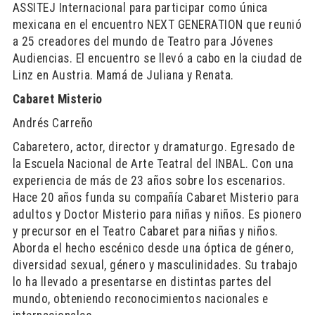
ASSITEJ Internacional para participar como única
mexicana en el encuentro NEXT GENERATION que reunió
a 25 creadores del mundo de Teatro para Jóvenes
Audiencias. El encuentro se llevó a cabo en la ciudad de
Linz en Austria. Mamá de Juliana y Renata.
Cabaret Misterio
Andrés Carreño
Cabaretero, actor, director y dramaturgo. Egresado de
la Escuela Nacional de Arte Teatral del INBAL. Con una
experiencia de más de 23 años sobre los escenarios.
Hace 20 años funda su compañía Cabaret Misterio para
adultos y Doctor Misterio para niñas y niños. Es pionero
y precursor en el Teatro Cabaret para niñas y niños.
Aborda el hecho escénico desde una óptica de género,
diversidad sexual, género y masculinidades. Su trabajo
lo ha llevado a presentarse en distintas partes del
mundo, obteniendo reconocimientos nacionales e