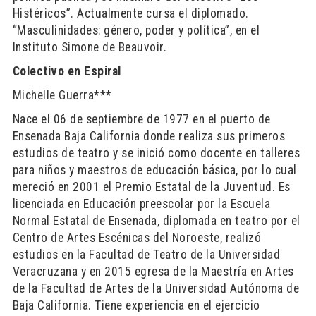
Histéricos”. Actualmente cursa el diplomado.
“Masculinidades: género, poder y política”, en el
Instituto Simone de Beauvoir.
Colectivo en Espiral
Michelle Guerra***
Nace el 06 de septiembre de 1977 en el puerto de
Ensenada Baja California donde realiza sus primeros
estudios de teatro y se inició como docente en talleres
para niños y maestros de educación básica, por lo cual
mereció en 2001 el Premio Estatal de la Juventud. Es
licenciada en Educación preescolar por la Escuela
Normal Estatal de Ensenada, diplomada en teatro por el
Centro de Artes Escénicas del Noroeste, realizó
estudios en la Facultad de Teatro de la Universidad
Veracruzana y en 2015 egresa de la Maestría en Artes
de la Facultad de Artes de la Universidad Autónoma de
Baja California. Tiene experiencia en el ejercicio