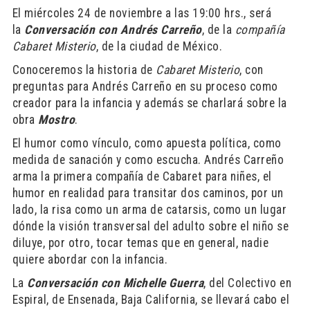
El miércoles 24 de noviembre a las 19:00 hrs., será
la
Conversación con Andrés Carreño
, de la
compañía
Cabaret Misterio
, de la ciudad de México.
Conoceremos la historia de
Cabaret Misterio
, con
preguntas para Andrés Carreño en su proceso como
creador para la infancia y además se charlará sobre la
obra
Mostro
.
El humor como vínculo, como apuesta política, como
medida de sanación y como escucha. Andrés Carreño
arma la primera compañía de Cabaret para niñes, el
humor en realidad para transitar dos caminos, por un
lado, la risa como un arma de catarsis, como un lugar
dónde la visión transversal del adulto sobre el niño se
diluye, por otro, tocar temas que en general, nadie
quiere abordar con la infancia.
La
Conversación con Michelle Guerra
, del Colectivo en
Espiral, de Ensenada, Baja California, se llevará cabo el