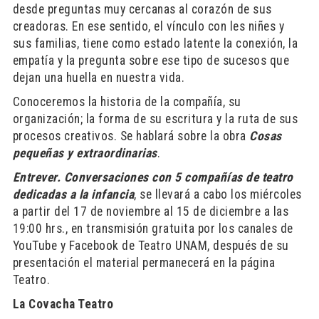
desde preguntas muy cercanas al corazón de sus
creadoras. En ese sentido, el vínculo con les niñes y
sus familias, tiene como estado latente la conexión, la
empatía y la pregunta sobre ese tipo de sucesos que
dejan una huella en nuestra vida.
Conoceremos la historia de la compañía, su
organización; la forma de su escritura y la ruta de sus
procesos creativos. Se hablará sobre la obra
Cosas
pequeñas y extraordinarias
.
Entrever. Conversaciones con 5 compañías de teatro
dedicadas a la infancia
, se llevará a cabo los miércoles
a partir del 17 de noviembre al 15 de diciembre a las
19:00 hrs., en transmisión gratuita por los canales de
YouTube y Facebook de Teatro UNAM, después de su
presentación el material permanecerá en la página
Teatro.
La Covacha Teatro