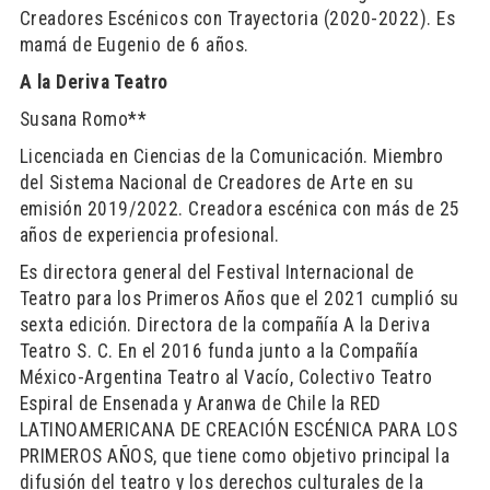
Creadores Escénicos con Trayectoria (2020-2022). Es
mamá de Eugenio de 6 años.
A la Deriva Teatro
Susana Romo**
Licenciada en Ciencias de la Comunicación. Miembro
del Sistema Nacional de Creadores de Arte en su
emisión 2019/2022. Creadora escénica con más de 25
años de experiencia profesional.
Es directora general del Festival Internacional de
Teatro para los Primeros Años que el 2021 cumplió su
sexta edición. Directora de la compañía A la Deriva
Teatro S. C. En el 2016 funda junto a la Compañía
México-Argentina Teatro al Vacío, Colectivo Teatro
Espiral de Ensenada y Aranwa de Chile la RED
LATINOAMERICANA DE CREACIÓN ESCÉNICA PARA LOS
PRIMEROS AÑOS, que tiene como objetivo principal la
difusión del teatro y los derechos culturales de la