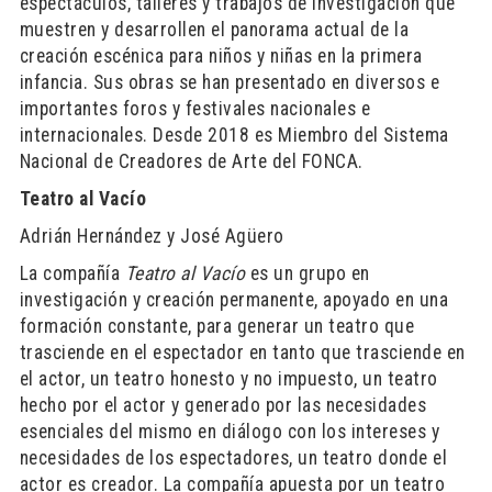
espectáculos, talleres y trabajos de investigación que
muestren y desarrollen el panorama actual de la
creación escénica para niños y niñas en la primera
infancia. Sus obras se han presentado en diversos e
importantes foros y festivales nacionales e
internacionales. Desde 2018 es Miembro del Sistema
Nacional de Creadores de Arte del FONCA.
Teatro al Vacío
Adrián Hernández y José Agüero
La compañía
Teatro al Vacío
es un grupo en
investigación y creación permanente, apoyado en una
formación constante, para generar un teatro que
trasciende en el espectador en tanto que trasciende en
el actor, un teatro honesto y no impuesto, un teatro
hecho por el actor y generado por las necesidades
esenciales del mismo en diálogo con los intereses y
necesidades de los espectadores, un teatro donde el
actor es creador. La compañía apuesta por un teatro