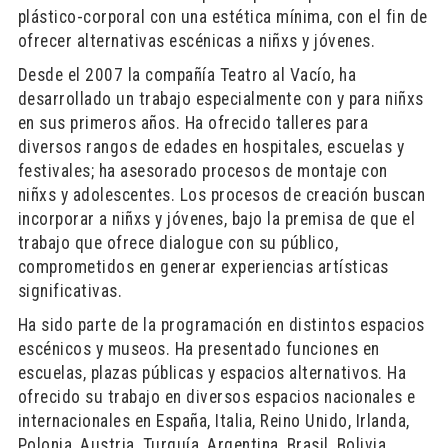
plástico-corporal con una estética mínima, con el fin de
ofrecer alternativas escénicas a niñxs y jóvenes.
Desde el 2007 la compañía Teatro al Vacío, ha
desarrollado un trabajo especialmente con y para niñxs
en sus primeros años. Ha ofrecido talleres para
diversos rangos de edades en hospitales, escuelas y
festivales; ha asesorado procesos de montaje con
niñxs y adolescentes. Los procesos de creación buscan
incorporar a niñxs y jóvenes, bajo la premisa de que el
trabajo que ofrece dialogue con su público,
comprometidos en generar experiencias artísticas
significativas.
Ha sido parte de la programación en distintos espacios
escénicos y museos. Ha presentado funciones en
escuelas, plazas públicas y espacios alternativos. Ha
ofrecido su trabajo en diversos espacios nacionales e
internacionales en España, Italia, Reino Unido, Irlanda,
Polonia, Austria, Turquía, Argentina, Brasil, Bolivia,