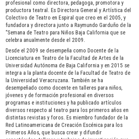
profesional como directora, pedagoga, promotora y
productora teatral. Es Directora General y Artística del
Colectivo de Teatro en Espiral que creo en el 2005, y
fundadora y directora junto a Raymundo Garduño de la
“Semana de Teatro para Niños Baja California que se
celebra anualmente desde el 2009.
Desde el 2009 se desempeña como Docente de la
Licenciatura en Teatro de la Facultad de Artes de la
Universidad Autónoma de Baja California y en 2015 se
integra a la planta docente de la Facultad de Teatro de
la Universidad Veracruzana. También se ha
desempeñado como docente en talleres para niños,
jóvenes y de formación profesional en diversos
programas e instituciones y ha publicado artículos
diversos respecto al teatro para los primeros años en
distintas revistas y foros. Es miembro fundador de la
Red Latinoamericana de Creación Escénica para los
Primeros Años, que busca crear y difundir