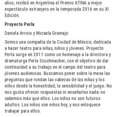
años, recibió en Argentina el Premio ATINA a mejor
espectáculo extranjero en la temporada 2016 en su XI
Edición.
Proyecto Perla
Daniela Arroio y Micaela Gramajo
Somos una compañía de la Ciudad de México, dedicada
a hacer teatro para niñas, niños y jóvenes. Proyecto
Perla surge en 2011 como un homenaje a la directora y
dramaturga Perla Szuchmacher, con el objetivo de dar
continuidad a su trabajo en el campo del teatro para
jóvenes audiencias. Buscamos poner sobre la mesa las
preguntas que rondan las cabezas de las niñas y los
niños desde la honestidad, la sensibilidad y el juego. No
nos gusta ofrecer respuestas ni enseñarles nada: no
sabemos más que ellos. Los niños no son futuros
adultos. Los niños son niños hoy, y nos enloquece
trabajar para ellos.