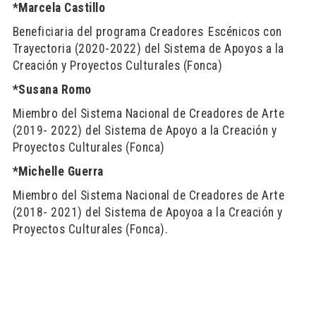
*Marcela Castillo
Beneficiaria del programa Creadores Escénicos con
Trayectoria (2020-2022) del Sistema de Apoyos a la
Creación y Proyectos Culturales (Fonca)
*Susana Romo
Miembro del Sistema Nacional de Creadores de Arte
(2019- 2022) del Sistema de Apoyo a la Creación y
Proyectos Culturales (Fonca)
*Michelle Guerra
Miembro del Sistema Nacional de Creadores de Arte
(2018- 2021) del Sistema de Apoyoa a la Creación y
Proyectos Culturales (Fonca).