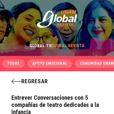
GLOBAL TV
GLOBAL REVISTA
TODOS
APOYO EMOCIONAL
COMUNIDAD UNAM
REGRESAR
Entrever Conversaciones con 5
compañías de teatro dedicadas a la
infancia