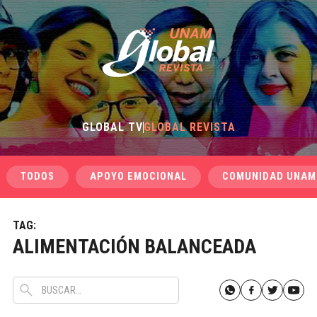
GLOBAL TV
GLOBAL REVISTA
TODOS
APOYO EMOCIONAL
COMUNIDAD UNAM
TAG:
ALIMENTACIÓN BALANCEADA