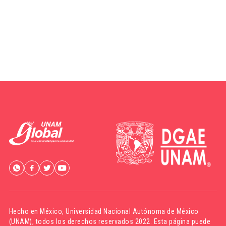
Hecho en México,
Universidad Nacional Autónoma de México
(UNAM)
, todos los derechos reservados 2022. Esta página puede