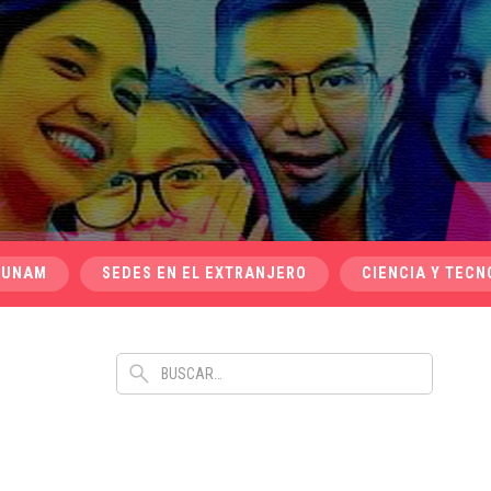
 UNAM
SEDES EN EL EXTRANJERO
CIENCIA Y TECN