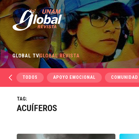
GLOBAL TV
GLOBAL REVISTA
TODOS
APOYO EMOCIONAL
COMUNIDAD
TAG:
ACUÍFEROS