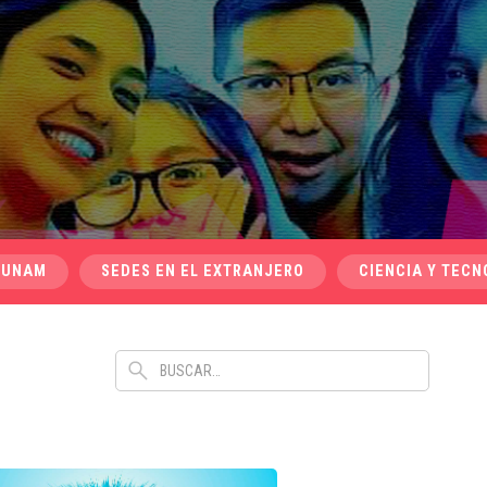
 UNAM
SEDES EN EL EXTRANJERO
CIENCIA Y TECN