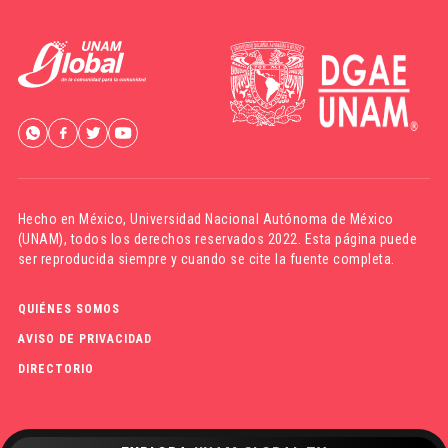
Hecho en México,
Universidad Nacional Autónoma de México
(UNAM)
, todos los derechos reservados 2022. Esta página puede
ser reproducida siempre y cuando se cite la fuente completa.
QUIÉNES SOMOS
AVISO DE PRIVACIDAD
DIRECTORIO