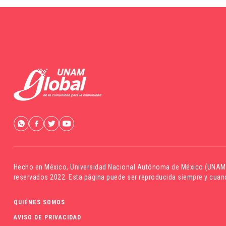
Hecho en México,
Universidad Nacional Autónoma de México (UNAM
reservados 2022. Esta página puede ser reproducida siempre y cuand
QUIÉNES SOMOS
AVISO DE PRIVACIDAD