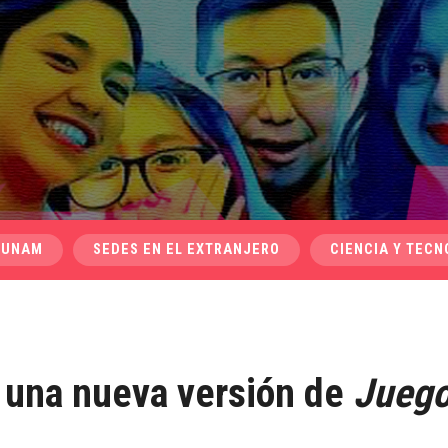
 UNAM
SEDES EN EL EXTRANJERO
CIENCIA Y TECN
 una nueva versión de
Juego