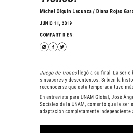
Michel Olguín Lacunza / Diana Rojas Gar
JUNIO 11, 2019
COMPARTIR EN:
Juego de Tronos
llegó a su final. La seri
sinsabores y descontentos. Si bien la hist
reconocerse que esta temporada tuvo más
En entrevista para UNAM Global, José Ángel
Sociales de la UNAM, comentó que la serie 
adaptación completamente independiente a