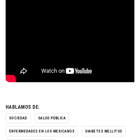
HABLAMOS DE:
SOCIEDAD
SALUD PÚBLICA
ENFERMEDADES EN LOS MEXICANOS
DIABETES MELLITUS