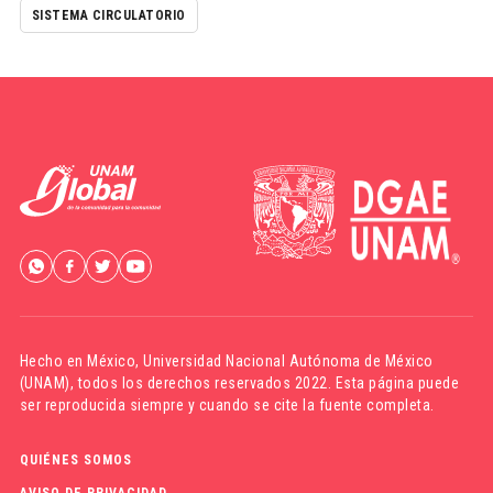
SISTEMA CIRCULATORIO
Hecho en México,
Universidad Nacional Autónoma de México
(UNAM)
, todos los derechos reservados 2022. Esta página puede
ser reproducida siempre y cuando se cite la fuente completa.
QUIÉNES SOMOS