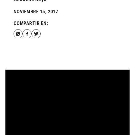
NOVIEMBRE 15, 2017
COMPARTIR EN: