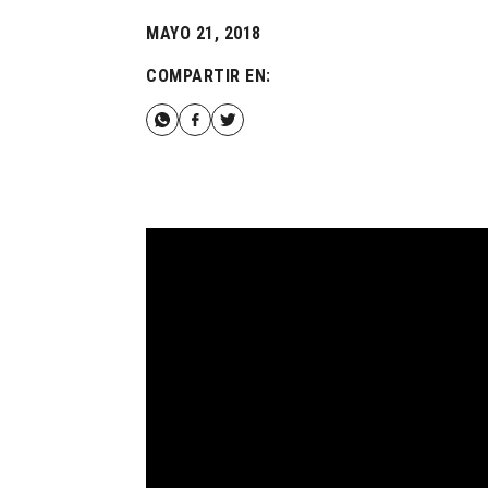
MAYO 21, 2018
COMPARTIR EN: