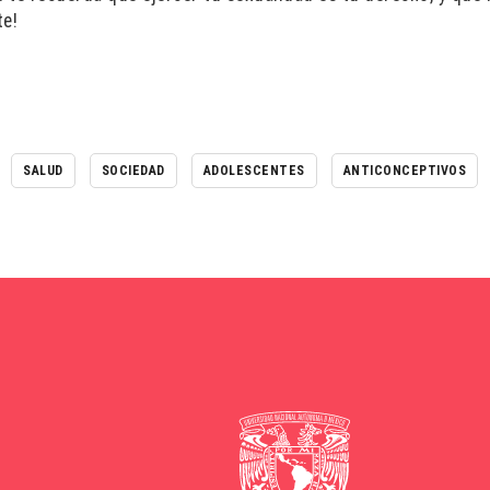
te!
SALUD
SOCIEDAD
ADOLESCENTES
ANTICONCEPTIVOS