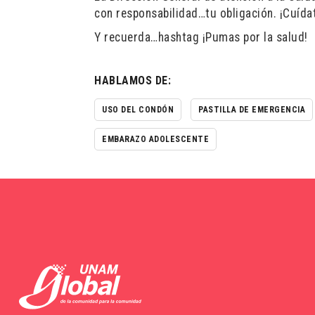
con responsabilidad…tu obligación. ¡Cuída
Y recuerda…hashtag ¡Pumas por la salud!
HABLAMOS DE:
USO DEL CONDÓN
PASTILLA DE EMERGENCIA
EMBARAZO ADOLESCENTE