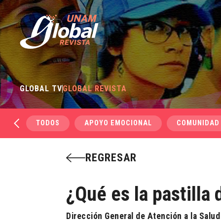
GLOBAL TV
GLOBAL REVISTA
TODOS
APOYO EMOCIONAL
COMUNIDAD
REGRESAR
¿Qué es la pastilla
Dirección General de Atención a la Salud