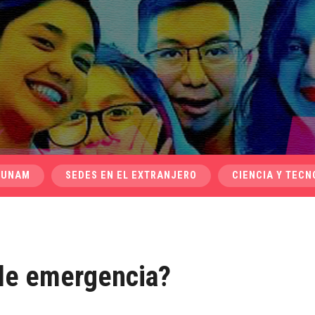
 UNAM
SEDES EN EL EXTRANJERO
CIENCIA Y TECN
 de emergencia?