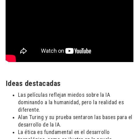
Ideas destacadas
Las películas reflejan miedos sobre la IA
dominando a la humanidad, pero la realidad es
diferente.
Alan Turing y su prueba sentaron las bases para el
desarrollo de la IA.
La ética es fundamental en el desarrollo