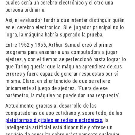
cuales sería un cerebro electrónico y el otro una
persona ordinaria.
Así, el evaluador tendría que intentar distinguir quién
es el cerebro electrónico. Si el jugador principal no lo
logra, la máquina habría superado la prueba.
Entre 1952 y 1956, Arthur Samuel creó el primer
programa para enseñar a una computadora a jugar
ajedrez, y con el tiempo se perfeccionó hasta lograr lo
que Turing quería: que la máquina aprendiera de sus
errores y fuera capaz de generar respuestas por sí
misma. Claro, en el entendido de que se refiere
únicamente al juego de ajedrez. “Fuera de ese
parámetro, la máquina no puede dar una respuesta”.
Actualmente, gracias al desarrollo de las
computadoras de uso cotidiano y, sobre todo, de las
plataformas digitales en redes electrónicas
, la
inteligencia artificial está disponible y ofrece un
servicio de consulta sobre prácticamente cualquier