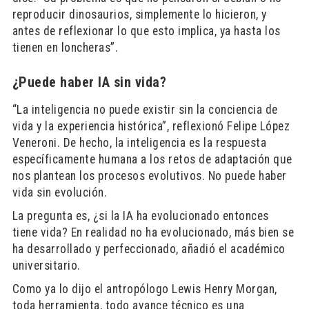
reproducir dinosaurios, simplemente lo hicieron, y
antes de reflexionar lo que esto implica, ya hasta los
tienen en loncheras”.
¿Puede haber IA sin vida?
“La inteligencia no puede existir sin la conciencia de
vida y la experiencia histórica”, reflexionó Felipe López
Veneroni. De hecho, la inteligencia es la respuesta
específicamente humana a los retos de adaptación que
nos plantean los procesos evolutivos. No puede haber
vida sin evolución.
La pregunta es, ¿si la IA ha evolucionado entonces
tiene vida? En realidad no ha evolucionado, más bien se
ha desarrollado y perfeccionado, añadió el académico
universitario.
Como ya lo dijo el antropólogo Lewis Henry Morgan,
toda herramienta, todo avance técnico es una