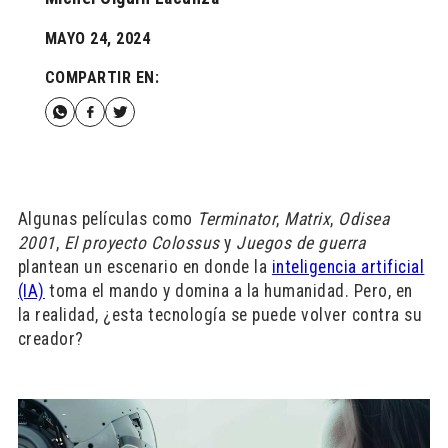
MAYO 24, 2024
COMPARTIR EN:
Algunas películas como
Terminator
,
Matrix
,
Odisea
2001
,
El proyecto Colossus
y
Juegos de guerra
plantean un escenario en donde la
inteligencia artificial
(IA)
toma el mando y domina a la humanidad. Pero, en
la realidad, ¿esta tecnología se puede volver contra su
creador?