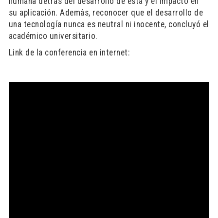
humana detrás del desarrollo de ésta y el impacto en
su aplicación. Además, reconocer que el desarrollo de
una tecnología nunca es neutral ni inocente, concluyó el
académico universitario.
Link de la conferencia en internet: