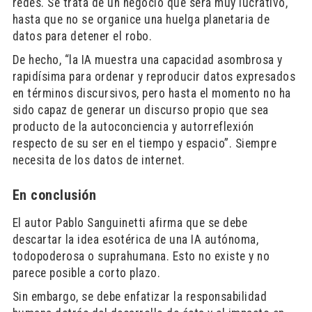
redes. Se trata de un negocio que será muy lucrativo,
hasta que no se organice una huelga planetaria de
datos para detener el robo.
De hecho, “la IA muestra una capacidad asombrosa y
rapidísima para ordenar y reproducir datos expresados
en términos discursivos, pero hasta el momento no ha
sido capaz de generar un discurso propio que sea
producto de la autoconciencia y autorreflexión
respecto de su ser en el tiempo y espacio”. Siempre
necesita de los datos de internet.
En conclusión
El autor Pablo Sanguinetti afirma que se debe
descartar la idea esotérica de una IA autónoma,
todopoderosa o suprahumana. Esto no existe y no
parece posible a corto plazo.
Sin embargo, se debe enfatizar la responsabilidad