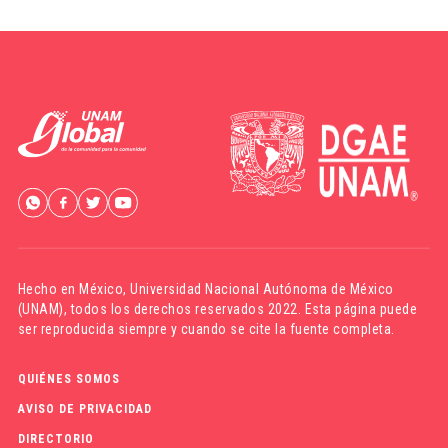
Hecho en México,
Universidad Nacional Autónoma de México
(UNAM)
, todos los derechos reservados 2022. Esta página puede
ser reproducida siempre y cuando se cite la fuente completa.
QUIÉNES SOMOS
AVISO DE PRIVACIDAD
DIRECTORIO