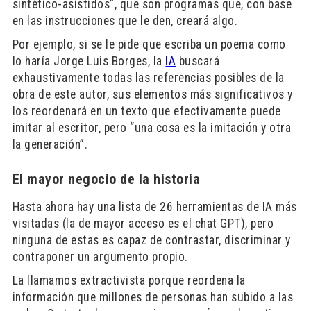
sintético-asistidos”, que son programas que, con base
en las instrucciones que le den, creará algo.
Por ejemplo, si se le pide que escriba un poema como
lo haría Jorge Luis Borges, la
IA
buscará
exhaustivamente todas las referencias posibles de la
obra de este autor, sus elementos más significativos y
los reordenará en un texto que efectivamente puede
imitar al escritor, pero “una cosa es la imitación y otra
la generación”.
El mayor negocio de la historia
Hasta ahora hay una lista de 26 herramientas de IA más
visitadas (la de mayor acceso es el chat GPT), pero
ninguna de estas es capaz de contrastar, discriminar y
contraponer un argumento propio.
La llamamos extractivista porque reordena la
información que millones de personas han subido a las