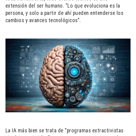
extensión del ser humano. “Lo que evoluciona es la
persona, y solo a partir de ahí pueden entenderse los
cambios y avances tecnológicos”.
La IA más bien se trata de “programas extractivistas