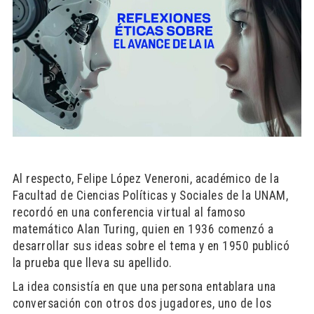
Al respecto, Felipe López Veneroni, académico de la
Facultad de Ciencias Políticas y Sociales de la UNAM,
recordó en una conferencia virtual al famoso
matemático Alan Turing, quien en 1936 comenzó a
desarrollar sus ideas sobre el tema y en 1950 publicó
la prueba que lleva su apellido.
La idea consistía en que una persona entablara una
conversación con otros dos jugadores, uno de los