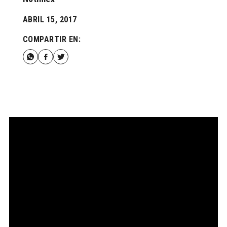
ABRIL 15, 2017
COMPARTIR EN: