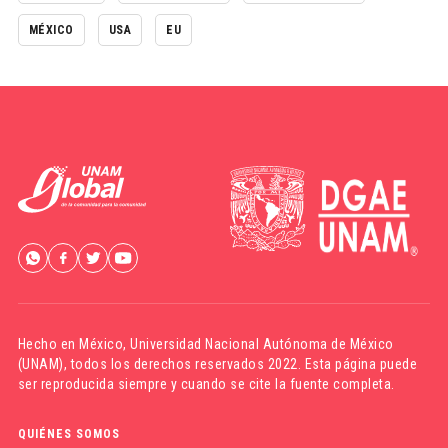
MÉXICO
USA
EU
Hecho en México,
Universidad Nacional Autónoma de México
(UNAM)
, todos los derechos reservados 2022. Esta página puede
ser reproducida siempre y cuando se cite la fuente completa.
QUIÉNES SOMOS