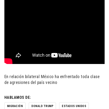
En relación bilateral México ha enfrentado toda clase
de agresiones del país vecino
HABLAMOS DE:
MIGRACIÓN
DONALD TRUMP
ESTADOS UNIDOS