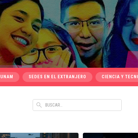
 UNAM
SEDES EN EL EXTRANJERO
CIENCIA Y TECN