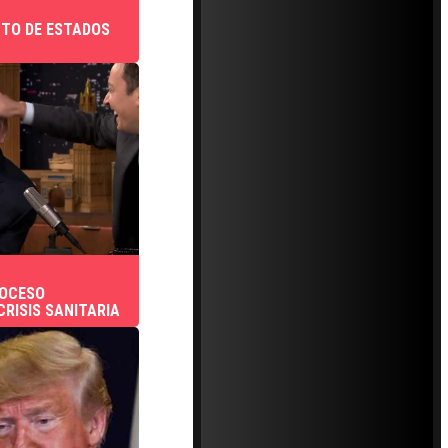
CTO DE ESTADOS
ROCESO
CRISIS SANITARIA