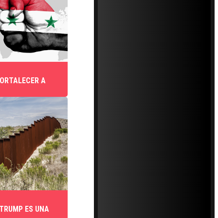
FORTALECER A
 TRUMP ES UNA