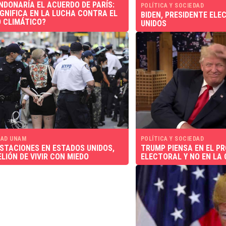
NDONARÍA EL ACUERDO DE PARÍS:
POLÍTICA Y SOCIEDAD
IGNIFICA EN LA LUCHA CONTRA EL
BIDEN, PRESIDENTE ELE
 CLIMÁTICO?
UNIDOS
AD UNAM
POLÍTICA Y SOCIEDAD
STACIONES EN ESTADOS UNIDOS,
TRUMP PIENSA EN EL P
ELIÓN DE VIVIR CON MIEDO
ELECTORAL Y NO EN LA 