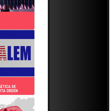
ÁTICA DE
NTA ORDEN