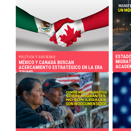
ESTADO
POLÍTICA Y SOCIEDAD
MIGRAT
MÉXICO Y CANADÁ BUSCAN
ACADEM
ACERCAMIENTO ESTRATÉGICO EN LA ERA
TRUMP