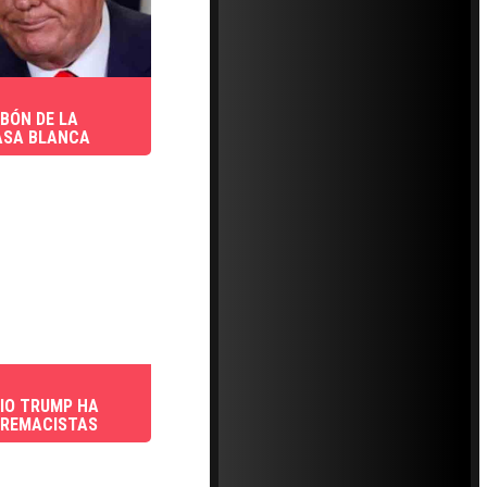
ABÓN DE LA
ASA BLANCA
DIO TRUMP HA
PREMACISTAS