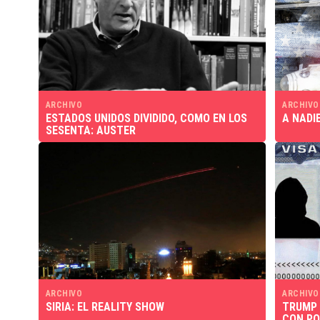
ARCHIVO
ARCHIVO
ESTADOS UNIDOS DIVIDIDO, COMO EN LOS
A NADI
SESENTA: AUSTER
ARCHIVO
ARCHIVO
SIRIA: EL REALITY SHOW
TRUMP
CON PO