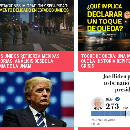
S UNIDOS REFUERZA MEDIDAS
TOQUE DE QUEDA: UNA 
ORIAS: ANÁLISIS DESDE LA
QUE LA HISTORIA REPIT
IA DE LA UNAM
CRISIS