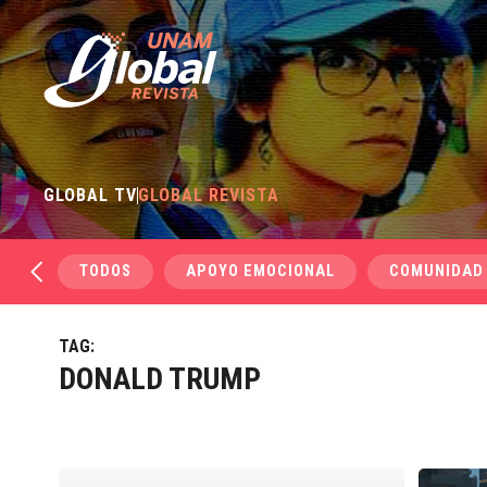
GLOBAL TV
GLOBAL REVISTA
TODOS
APOYO EMOCIONAL
COMUNIDAD
TAG:
DONALD TRUMP