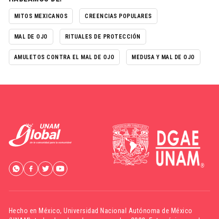
MITOS MEXICANOS
CREENCIAS POPULARES
MAL DE OJO
RITUALES DE PROTECCIÓN
AMULETOS CONTRA EL MAL DE OJO
MEDUSA Y MAL DE OJO
Hecho en México,
Universidad Nacional Autónoma de México