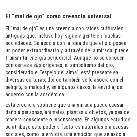
El “mal de ojo” como creencia universal
El “mal de ojo” es una creencia con raíces culturales
antiguas que, incluso hoy, sigue vigente en muchas
sociedades. Se asocia con la idea de que el ojo posee
un poder extraordinario y, a través de la mirada, puede
transmitir energía perjudicial. Aunque no se conocen
con certeza sus orígenes, el simbolismo del ojo,
considerado el “espejo del alma”, está presente en
diversas culturas, donde también se le asocia con el
peligro, la maldad y, en algunos casos, la envidia, de
acuerdo con la académica.
Esta creencia sostiene que una mirada puede causar
daño a personas, animales, plantas u objetos, ya sea de
manera consciente o inconsciente. En algunos estudios
se atribuye este poder a factores naturales o a causas
sociales, como la envidia, una emoción que se asocia