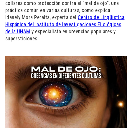
collares como protección contra el “mal de ojo”, una
práctica común en varias culturas, como explica
Idanely Mora Peralta, experta del
Centro de Lingüística
Hispánica del Instituto de Investigaciones Filológicas
de la UNAM
y especialista en creencias populares y
supersticiones.