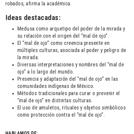
robados, afirma la académica.
Ideas destacadas:
Medusa como arquetipo del poder de la mirada y
su relación con el origen del “mal de ojo”.
El “mal de ojo” como creencia presente en
múltiples culturas, asociada al poder y peligro de
la mirada.
Diversas interpretaciones y nombres del “mal de
ojo” a lo largo del mundo.
Presencia y adaptación del “mal de ojo” en las
comunidades indígenas de México.
Métodos tradicionales para curar o prevenir el
“mal de ojo” en distintas culturas.
El uso de amuletos, rituales y objetos simbólicos
como protección contra el “mal de ojo”.
HABLAMOS DE: