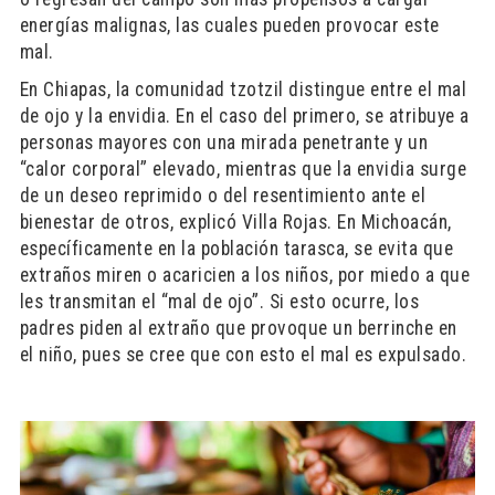
energías malignas, las cuales pueden provocar este
mal.
En Chiapas, la comunidad tzotzil distingue entre el mal
de ojo y la envidia. En el caso del primero, se atribuye a
personas mayores con una mirada penetrante y un
“calor corporal” elevado, mientras que la envidia surge
de un deseo reprimido o del resentimiento ante el
bienestar de otros, explicó Villa Rojas. En Michoacán,
específicamente en la población tarasca, se evita que
extraños miren o acaricien a los niños, por miedo a que
les transmitan el “mal de ojo”. Si esto ocurre, los
padres piden al extraño que provoque un berrinche en
el niño, pues se cree que con esto el mal es expulsado.