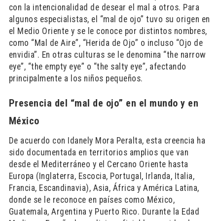
con la intencionalidad de desear el mal a otros. Para
algunos especialistas, el “mal de ojo” tuvo su origen en
el Medio Oriente y se le conoce por distintos nombres,
como “Mal de Aire”, “Herida de Ojo” o incluso “Ojo de
envidia”. En otras culturas se le denomina “the narrow
eye”, “the empty eye” o “the salty eye”, afectando
principalmente a los niños pequeños.
Presencia del “mal de ojo” en el mundo y en
México
De acuerdo con Idanely Mora Peralta, esta creencia ha
sido documentada en territorios amplios que van
desde el Mediterráneo y el Cercano Oriente hasta
Europa (Inglaterra, Escocia, Portugal, Irlanda, Italia,
Francia, Escandinavia), Asia, África y América Latina,
donde se le reconoce en países como México,
Guatemala, Argentina y Puerto Rico. Durante la Edad