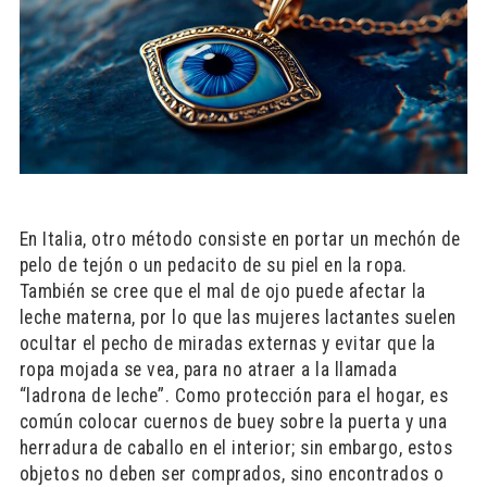
En Italia, otro método consiste en portar un mechón de
pelo de tejón o un pedacito de su piel en la ropa.
También se cree que el mal de ojo puede afectar la
leche materna, por lo que las mujeres lactantes suelen
ocultar el pecho de miradas externas y evitar que la
ropa mojada se vea, para no atraer a la llamada
“ladrona de leche”. Como protección para el hogar, es
común colocar cuernos de buey sobre la puerta y una
herradura de caballo en el interior; sin embargo, estos
objetos no deben ser comprados, sino encontrados o