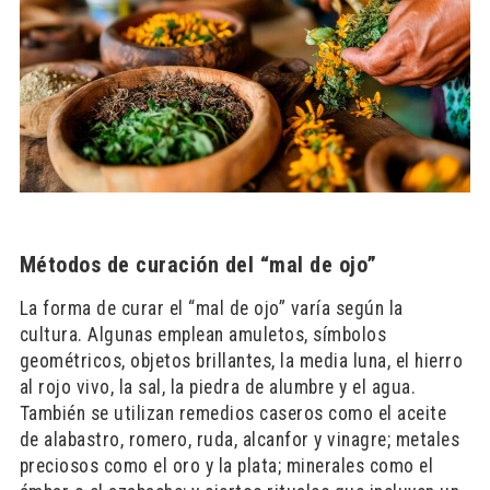
Métodos de curación del “mal de ojo”
La forma de curar el “mal de ojo” varía según la
cultura. Algunas emplean amuletos, símbolos
geométricos, objetos brillantes, la media luna, el hierro
al rojo vivo, la sal, la piedra de alumbre y el agua.
También se utilizan remedios caseros como el aceite
de alabastro, romero, ruda, alcanfor y vinagre; metales
preciosos como el oro y la plata; minerales como el