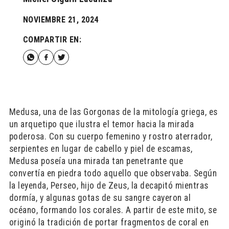
NOVIEMBRE 21, 2024
COMPARTIR EN:
Medusa, una de las Gorgonas de la mitología griega, es
un arquetipo que ilustra el temor hacia la mirada
poderosa. Con su cuerpo femenino y rostro aterrador,
serpientes en lugar de cabello y piel de escamas,
Medusa poseía una mirada tan penetrante que
convertía en piedra todo aquello que observaba. Según
la leyenda, Perseo, hijo de Zeus, la decapitó mientras
dormía, y algunas gotas de su sangre cayeron al
océano, formando los corales. A partir de este mito, se
originó la tradición de portar fragmentos de coral en