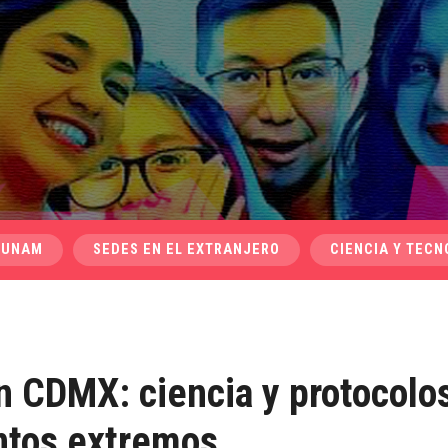
 UNAM
SEDES EN EL EXTRANJERO
CIENCIA Y TECN
en CDMX: ciencia y protocolo
ntos extremos