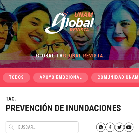
GLOBAL TV
GLOBAL REVISTA
TODOS
APOYO EMOCIONAL
COMUNIDAD UNAM
TAG:
PREVENCIÓN DE INUNDACIONES