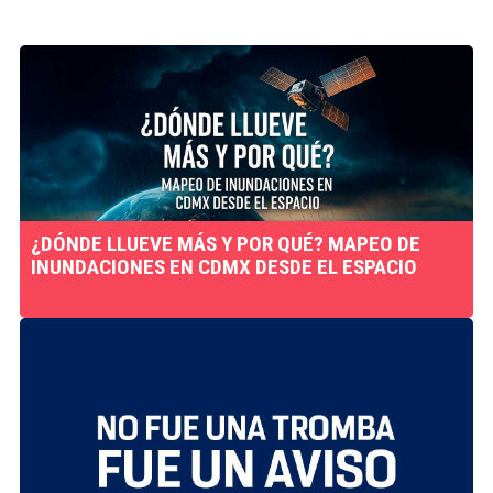
¿DÓNDE LLUEVE MÁS Y POR QUÉ? MAPEO DE
INUNDACIONES EN CDMX DESDE EL ESPACIO