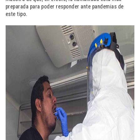
preparada para poder responder ante pandemias de
este tipo.