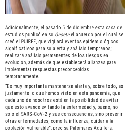
Adicionalmente, el pasado 5 de diciembre esta casa de
estudios publicó en su
Gaceta
el acuerdo por el cual se
creó el PUIREE, que vigilará eventos epidemiológicos
significativos para su alerta y análisis tempranos;
realizará análisis permanentes de los riesgos en
evolución, además de que establecerá alianzas para
implementar respuestas preconcebidas
tempranamente.
“Es muy importante mantenerse alerta y, sobre todo, es
justamente lo que hemos visto en esta pandemia, que
cada uno de nosotros está en la posibilidad de evitar
que esto avance evitando la enfermedad y, bueno, no
solo el SARS-CoV-2 y sus consecuencias, sino prevenir
otras enfermedades, como la influenza; cuidar a la
población vulnerable”, precisa Palomares Aguilera.