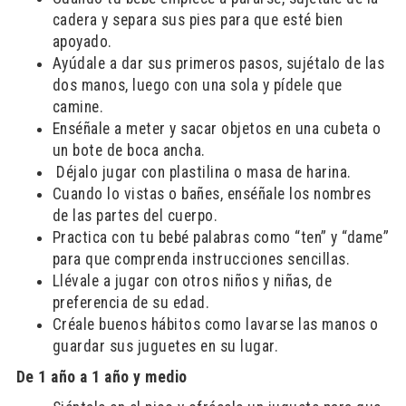
cadera y separa sus pies para que esté bien
apoyado.
Ayúdale a dar sus primeros pasos, sujétalo de las
dos manos, luego con una sola y pídele que
camine.
Enséñale a meter y sacar objetos en una cubeta o
un bote de boca ancha.
Déjalo jugar con plastilina o masa de harina.
Cuando lo vistas o bañes, enséñale los nombres
de las partes del cuerpo.
Practica con tu bebé palabras como “ten” y “dame”
para que comprenda instrucciones sencillas.
Llévale a jugar con otros niños y niñas, de
preferencia de su edad.
Créale buenos hábitos como lavarse las manos o
guardar sus juguetes en su lugar.
De 1 año a 1 año y medio