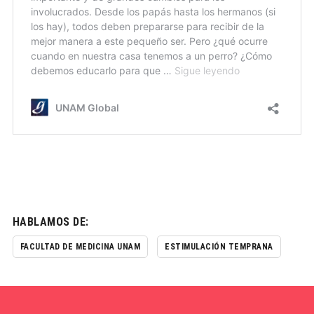
HABLAMOS DE:
FACULTAD DE MEDICINA UNAM
ESTIMULACIÓN TEMPRANA