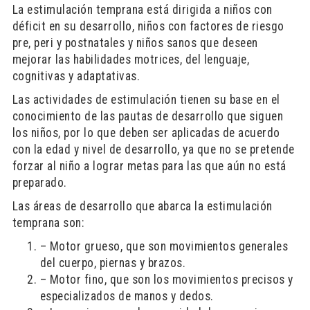
La estimulación temprana está dirigida a niños con
déficit en su desarrollo, niños con factores de riesgo
pre, peri y postnatales y niños sanos que deseen
mejorar las habilidades motrices, del lenguaje,
cognitivas y adaptativas.
Las actividades de estimulación tienen su base en el
conocimiento de las pautas de desarrollo que siguen
los niños, por lo que deben ser aplicadas de acuerdo
con la edad y nivel de desarrollo, ya que no se pretende
forzar al niño a lograr metas para las que aún no está
preparado.
Las áreas de desarrollo que abarca la estimulación
temprana son:
– Motor grueso, que son movimientos generales
del cuerpo, piernas y brazos.
– Motor fino, que son los movimientos precisos y
especializados de manos y dedos.