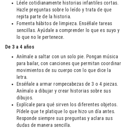
Léele cotidianamente historias infantiles cortas.
Hazle preguntas sobre lo leído y trata de que
repita parte de la historia.
Fomenta hábitos de limpieza. Enséñale tareas
sencillas. Ayúdale a comprender lo que es suyo y
lo que no le pertenece.
De 3 a 4 años
Anímale a saltar con un solo pie. Pongan música
para bailar, con canciones que permitan coordinar
movimientos de su cuerpo con lo que dice la
letra.
Enséñale a armar rompecabezas de 3 o 4 piezas.
Anímalo a dibujar y crear historias sobre sus
dibujos.
Explícale para qué sirven los diferentes objetos.
Pídele que te platique lo que hizo un día antes.
Responde siempre sus preguntas y aclara sus
dudas de manera sencilla.