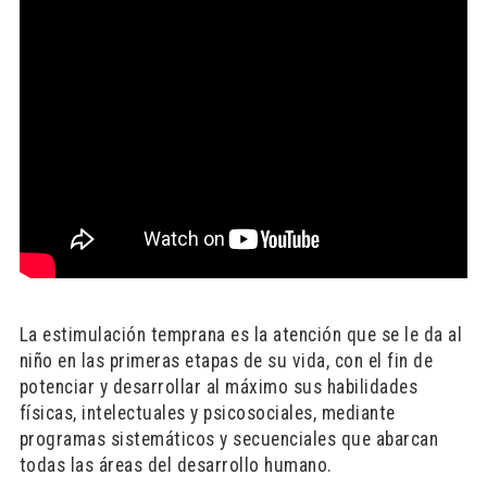
La estimulación temprana es la atención que se le da al
niño en las primeras etapas de su vida, con el fin de
potenciar y desarrollar al máximo sus habilidades
físicas, intelectuales y psicosociales, mediante
programas sistemáticos y secuenciales que abarcan
todas las áreas del desarrollo humano.