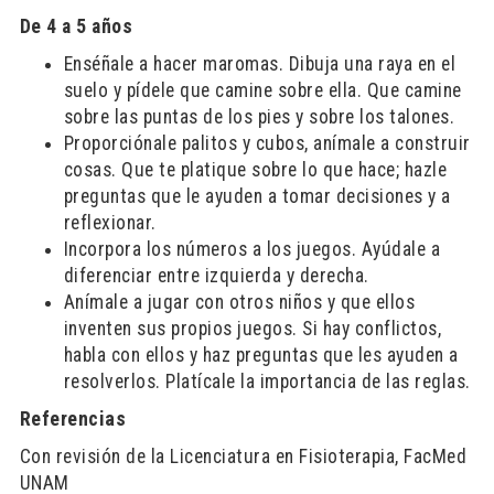
De 4 a 5 años
Enséñale a hacer maromas. Dibuja una raya en el
suelo y pídele que camine sobre ella. Que camine
sobre las puntas de los pies y sobre los talones.
Proporciónale palitos y cubos, anímale a construir
cosas. Que te platique sobre lo que hace; hazle
preguntas que le ayuden a tomar decisiones y a
reflexionar.
Incorpora los números a los juegos. Ayúdale a
diferenciar entre izquierda y derecha.
Anímale a jugar con otros niños y que ellos
inventen sus propios juegos. Si hay conflictos,
habla con ellos y haz preguntas que les ayuden a
resolverlos. Platícale la importancia de las reglas.
Referencias
Con revisión de la Licenciatura en Fisioterapia, FacMed
UNAM