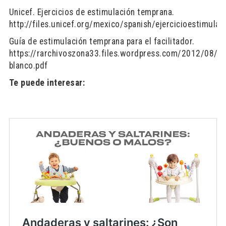
Unicef. Ejercicios de estimulación temprana.
http://files.unicef.org/mexico/spanish/ejercicioestimula
Guía de estimulación temprana para el facilitador.
https://rarchivoszona33.files.wordpress.com/2012/08/li
blanco.pdf
Te puede interesar: