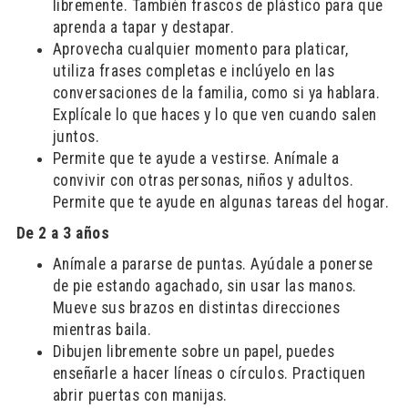
libremente. También frascos de plástico para que
aprenda a tapar y destapar.
Aprovecha cualquier momento para platicar,
utiliza frases completas e inclúyelo en las
conversaciones de la familia, como si ya hablara.
Explícale lo que haces y lo que ven cuando salen
juntos.
Permite que te ayude a vestirse. Anímale a
convivir con otras personas, niños y adultos.
Permite que te ayude en algunas tareas del hogar.
De 2 a 3 años
Anímale a pararse de puntas. Ayúdale a ponerse
de pie estando agachado, sin usar las manos.
Mueve sus brazos en distintas direcciones
mientras baila.
Dibujen libremente sobre un papel, puedes
enseñarle a hacer líneas o círculos. Practiquen
abrir puertas con manijas.