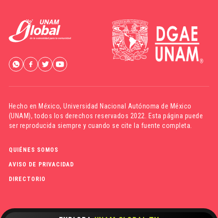
Hecho en México,
Universidad Nacional Autónoma de México
(UNAM)
, todos los derechos reservados 2022. Esta página puede
ser reproducida siempre y cuando se cite la fuente completa.
QUIÉNES SOMOS
AVISO DE PRIVACIDAD
DIRECTORIO