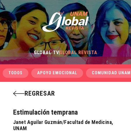
GLOBAL TV
GLOBAL REVISTA
TODOS
APOYO EMOCIONAL
COMUNIDAD UNAM
REGRESAR
Estimulación temprana
Janet Aguilar Guzmán/Facultad de Medicina,
UNAM