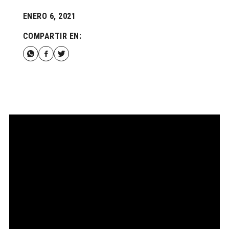
ENERO 6, 2021
COMPARTIR EN: