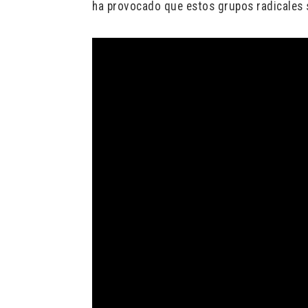
ha provocado que estos grupos radicales