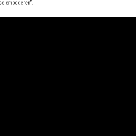
 se empoderen”.