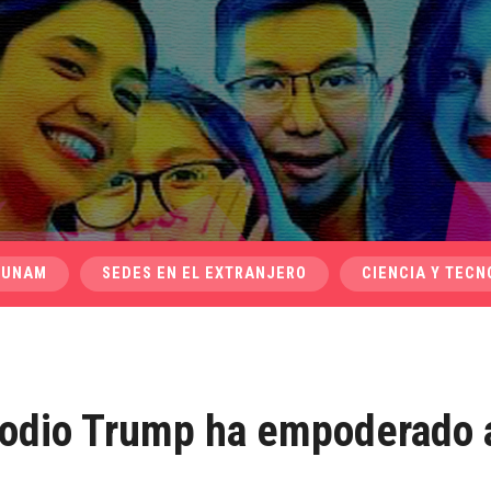
 UNAM
SEDES EN EL EXTRANJERO
CIENCIA Y TECN
 odio Trump ha empoderado 