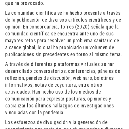
que ha provocado.
La comunidad científica se ha hecho presente a través
de la publicación de diversos artículos científicos y de
opinión. En concordancia, Torres (2020) señala que la
comunidad científica se encuentra ante uno de sus
mayores retos para resolver un problema sanitario de
alcance global, lo cual ha propiciado un volumen de
publicaciones sin precedentes en torno al mismo tema.
A través de diferentes plataformas virtuales se han
desarrollado conversatorios, conferencias, páneles de
reflexión, páneles de discusión, webinars, boletines
informativos, notas de coyuntura, entre otras
actividades. Han hecho uso de los medios de
comunicación para expresar posturas, opiniones y
socializar los últimos hallazgos de investigaciones
vinculadas con la pandemia.
Los esfuerzos de divulgación y la generación del