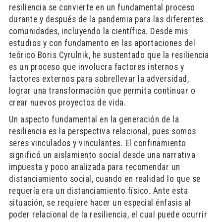
resiliencia se convierte en un fundamental proceso
durante y después de la pandemia para las diferentes
comunidades, incluyendo la científica. Desde mis
estudios y con fundamento en las aportaciones del
teórico Boris Cyrulnik, he sustentado que la resiliencia
es un proceso que involucra factores internos y
factores externos para sobrellevar la adversidad,
lograr una transformación que permita continuar o
crear nuevos proyectos de vida.
Un aspecto fundamental en la generación de la
resiliencia es la perspectiva relacional, pues somos
seres vinculados y vinculantes. El confinamiento
significó un aislamiento social desde una narrativa
impuesta y poco analizada para recomendar un
distanciamiento social, cuando en realidad lo que se
requería era un distanciamiento físico. Ante esta
situación, se requiere hacer un especial énfasis al
poder relacional de la resiliencia, el cual puede ocurrir