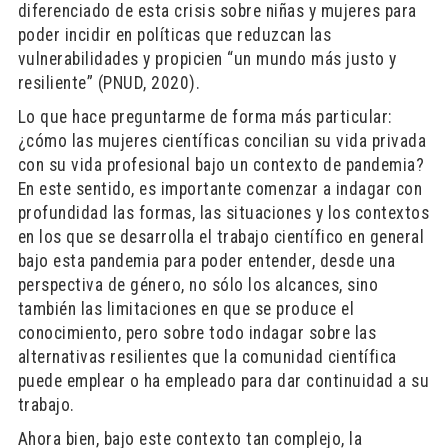
diferenciado de esta crisis sobre niñas y mujeres para
poder incidir en políticas que reduzcan las
vulnerabilidades y propicien “un mundo más justo y
resiliente” (PNUD, 2020).
Lo que hace preguntarme de forma más particular:
¿cómo las mujeres científicas concilian su vida privada
con su vida profesional bajo un contexto de pandemia?
En este sentido, es importante comenzar a indagar con
profundidad las formas, las situaciones y los contextos
en los que se desarrolla el trabajo científico en general
bajo esta pandemia para poder entender, desde una
perspectiva de género, no sólo los alcances, sino
también las limitaciones en que se produce el
conocimiento, pero sobre todo indagar sobre las
alternativas resilientes que la comunidad científica
puede emplear o ha empleado para dar continuidad a su
trabajo.
Ahora bien, bajo este contexto tan complejo, la