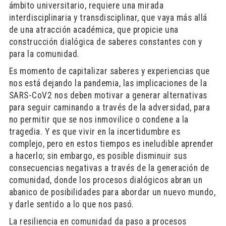
ámbito universitario, requiere una mirada
interdisciplinaria y transdisciplinar, que vaya más allá
de una atracción académica, que propicie una
construcción dialógica de saberes constantes con y
para la comunidad.
Es momento de capitalizar saberes y experiencias que
nos está dejando la pandemia, las implicaciones de la
SARS-CoV2 nos deben motivar a generar alternativas
para seguir caminando a través de la adversidad, para
no permitir que se nos inmovilice o condene a la
tragedia. Y es que vivir en la incertidumbre es
complejo, pero en estos tiempos es ineludible aprender
a hacerlo; sin embargo, es posible disminuir sus
consecuencias negativas a través de la generación de
comunidad, donde los procesos dialógicos abran un
abanico de posibilidades para abordar un nuevo mundo,
y darle sentido a lo que nos pasó.
La resiliencia en comunidad da paso a procesos