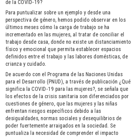
de la COVID-19?
Para puntualizar sobre un ejemplo y desde una
perspectiva de género, hemos podido observar en los
últimos meses cómo la carga de trabajo se ha
incrementado en las mujeres, al tratar de conciliar el
trabajo desde casa, donde no existe un distanciamiento
físico y emocional que permita establecer espacios
definidos entre el trabajo y las labores domésticas, de
crianza y cuidado.
De acuerdo con el Programa de las Naciones Unidas
para el Desarrollo (PNUD), a través de publicación ¿Qué
significa la COVID-19 para las mujeres?, se señala que
los efectos de la crisis sanitaria son diferenciados por
cuestiones de género, que las mujeres y las niñas
enfrentan riesgos específicos debido a las
desigualdades, normas sociales y desequilibrios de
poder fuertemente arraigados en la sociedad. Se
puntualiza la necesidad de comprender el impacto