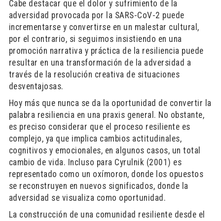
Cabe destacar que el dolor y sufrimiento de la
adversidad provocada por la SARS-CoV-2 puede
incrementarse y convertirse en un malestar cultural,
por el contrario, si seguimos insistiendo en una
promoción narrativa y práctica de la resiliencia puede
resultar en una transformación de la adversidad a
través de la resolución creativa de situaciones
desventajosas.
Hoy más que nunca se da la oportunidad de convertir la
palabra resiliencia en una praxis general. No obstante,
es preciso considerar que el proceso resiliente es
complejo, ya que implica cambios actitudinales,
cognitivos y emocionales, en algunos casos, un total
cambio de vida. Incluso para Cyrulnik (2001) es
representado como un oxímoron, donde los opuestos
se reconstruyen en nuevos significados, donde la
adversidad se visualiza como oportunidad.
La construcción de una comunidad resiliente desde el