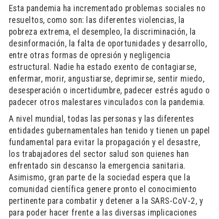
Esta pandemia ha incrementado problemas sociales no
resueltos, como son: las diferentes violencias, la
pobreza extrema, el desempleo, la discriminación, la
desinformación, la falta de oportunidades y desarrollo,
entre otras formas de opresión y negligencia
estructural. Nadie ha estado exento de contagiarse,
enfermar, morir, angustiarse, deprimirse, sentir miedo,
desesperación o incertidumbre, padecer estrés agudo o
padecer otros malestares vinculados con la pandemia.
A nivel mundial, todas las personas y las diferentes
entidades gubernamentales han tenido y tienen un papel
fundamental para evitar la propagación y el desastre,
los trabajadores del sector salud son quienes han
enfrentado sin descanso la emergencia sanitaria.
Asimismo, gran parte de la sociedad espera que la
comunidad científica genere pronto el conocimiento
pertinente para combatir y detener a la SARS-CoV-2, y
para poder hacer frente a las diversas implicaciones