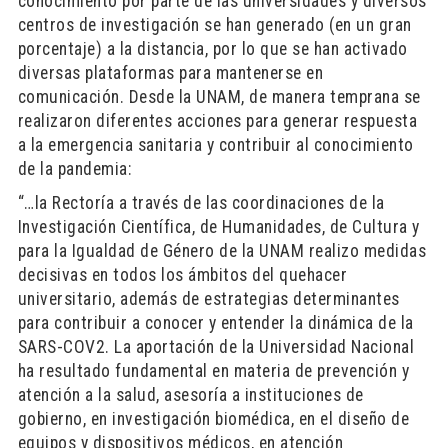
conocimiento por parte de las universidades y diversos
centros de investigación se han generado (en un gran
porcentaje) a la distancia, por lo que se han activado
diversas plataformas para mantenerse en
comunicación. Desde la UNAM, de manera temprana se
realizaron diferentes acciones para generar respuesta
a la emergencia sanitaria y contribuir al conocimiento
de la pandemia:
“…la Rectoría a través de las coordinaciones de la
Investigación Científica, de Humanidades, de Cultura y
para la Igualdad de Género de la UNAM realizo medidas
decisivas en todos los ámbitos del quehacer
universitario, además de estrategias determinantes
para contribuir a conocer y entender la dinámica de la
SARS-COV2. La aportación de la Universidad Nacional
ha resultado fundamental en materia de prevención y
atención a la salud, asesoría a instituciones de
gobierno, en investigación biomédica, en el diseño de
equipos y dispositivos médicos, en atención