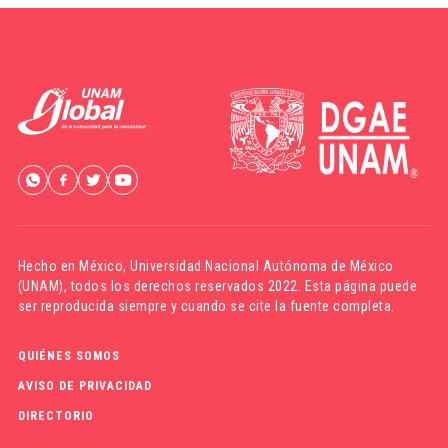
Hecho en México,
Universidad Nacional Autónoma de México
(UNAM)
, todos los derechos reservados 2022. Esta página puede
ser reproducida siempre y cuando se cite la fuente completa.
QUIÉNES SOMOS
AVISO DE PRIVACIDAD
DIRECTORIO