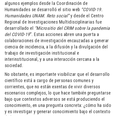
algunos ejemplos desde la Coordinación de
Humanidades se desarrolló el sitio web
“COVID-19.
Humanidades UNAM. Reto social”
y desde el Centro
Regional de Investigaciones Multidisciplinarias fue
desarrollado el
“Micrositio del CRIM sobre la pandemia
del COVID-19
”. Estas acciones abren una puerta a
colaboraciones de investigación encauzadas a generar
ciencia de incidencia, a la difusión y la divulgación del
trabajo de investigación institucional e
interinstitucional, y a una interacción cercana a la
sociedad.
No obstante, es importante visibilizar que el desarrollo
científico está a cargo de personas comunes y
corrientes, que no están exentas de vivir diversos
escenarios complejos, lo que hace también preguntarse
bajo que contextos adversos se está produciendo el
conocimiento, en una pregunta concreta: ¿cómo ha sido
y es investigar y generar conocimiento bajo el contexto