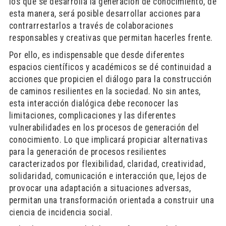
los que se desarrolla la generación de conocimiento, de
esta manera, será posible desarrollar acciones para
contrarrestarlos a través de colaboraciones
responsables y creativas que permitan hacerles frente.
Por ello, es indispensable que desde diferentes
espacios científicos y académicos se dé continuidad a
acciones que propicien el diálogo para la construcción
de caminos resilientes en la sociedad. No sin antes,
esta interacción dialógica debe reconocer las
limitaciones, complicaciones y las diferentes
vulnerabilidades en los procesos de generación del
conocimiento. Lo que implicará propiciar alternativas
para la generación de procesos resilientes
caracterizados por flexibilidad, claridad, creatividad,
solidaridad, comunicación e interacción que, lejos de
provocar una adaptación a situaciones adversas,
permitan una transformación orientada a construir una
ciencia de incidencia social.