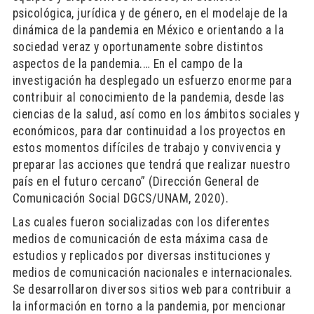
psicológica, jurídica y de género, en el modelaje de la
dinámica de la pandemia en México e orientando a la
sociedad veraz y oportunamente sobre distintos
aspectos de la pandemia.… En el campo de la
investigación ha desplegado un esfuerzo enorme para
contribuir al conocimiento de la pandemia, desde las
ciencias de la salud, así como en los ámbitos sociales y
económicos, para dar continuidad a los proyectos en
estos momentos difíciles de trabajo y convivencia y
preparar las acciones que tendrá que realizar nuestro
país en el futuro cercano” (Dirección General de
Comunicación Social DGCS/UNAM, 2020).
Las cuales fueron socializadas con los diferentes
medios de comunicación de esta máxima casa de
estudios y replicados por diversas instituciones y
medios de comunicación nacionales e internacionales.
Se desarrollaron diversos sitios web para contribuir a
la información en torno a la pandemia, por mencionar