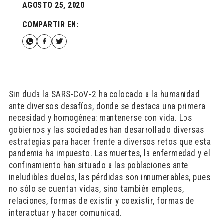
AGOSTO 25, 2020
COMPARTIR EN:
Sin duda la SARS-CoV-2 ha colocado a la humanidad
ante diversos desafíos, donde se destaca una primera
necesidad y homogénea: mantenerse con vida. Los
gobiernos y las sociedades han desarrollado diversas
estrategias para hacer frente a diversos retos que esta
pandemia ha impuesto. Las muertes, la enfermedad y el
confinamiento han situado a las poblaciones ante
ineludibles duelos, las pérdidas son innumerables, pues
no sólo se cuentan vidas, sino también empleos,
relaciones, formas de existir y coexistir, formas de
interactuar y hacer comunidad.