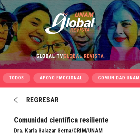
GLOBAL TV
GLOBAL REVISTA
TODOS
APOYO EMOCIONAL
COMUNIDAD UNAM
REGRESAR
Comunidad científica resiliente
Dra. Karla Salazar Serna/CRIM/UNAM