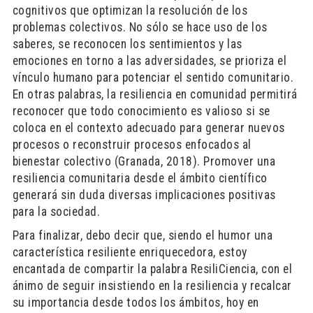
cognitivos que optimizan la resolución de los
problemas colectivos. No sólo se hace uso de los
saberes, se reconocen los sentimientos y las
emociones en torno a las adversidades, se prioriza el
vínculo humano para potenciar el sentido comunitario.
En otras palabras, la resiliencia en comunidad permitirá
reconocer que todo conocimiento es valioso si se
coloca en el contexto adecuado para generar nuevos
procesos o reconstruir procesos enfocados al
bienestar colectivo (Granada, 2018). Promover una
resiliencia comunitaria desde el ámbito científico
generará sin duda diversas implicaciones positivas
para la sociedad.
Para finalizar, debo decir que, siendo el humor una
característica resiliente enriquecedora, estoy
encantada de compartir la palabra ResiliCiencia, con el
ánimo de seguir insistiendo en la resiliencia y recalcar
su importancia desde todos los ámbitos, hoy en