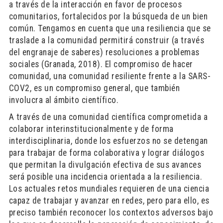
a través de la interacción en favor de procesos
comunitarios, fortalecidos por la búsqueda de un bien
común. Tengamos en cuenta que una resiliencia que se
traslade a la comunidad permitirá construir (a través
del engranaje de saberes) resoluciones a problemas
sociales (Granada, 2018). El compromiso de hacer
comunidad, una comunidad resiliente frente a la SARS-
COV2, es un compromiso general, que también
involucra al ámbito científico.
A través de una comunidad científica comprometida a
colaborar interinstitucionalmente y de forma
interdisciplinaria, donde los esfuerzos no se detengan
para trabajar de forma colaborativa y lograr diálogos
que permitan la divulgación efectiva de sus avances
será posible una incidencia orientada a la resiliencia.
Los actuales retos mundiales requieren de una ciencia
capaz de trabajar y avanzar en redes, pero para ello, es
preciso también reconocer los contextos adversos bajo