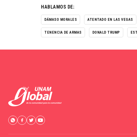
HABLAMOS DE:
DÁMASO MORALES
ATENTADO EN LAS VEGAS
TENENCIA DE ARMAS
DONALD TRUMP
ES