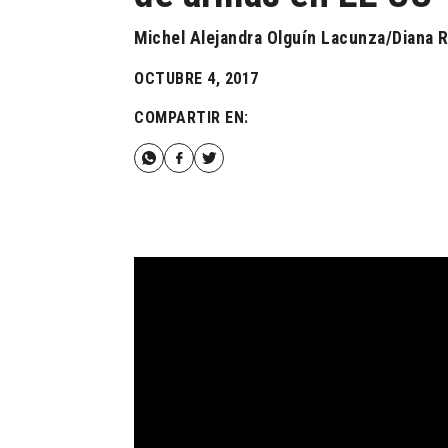
Michel Alejandra Olguín Lacunza/Diana R
OCTUBRE 4, 2017
COMPARTIR EN: