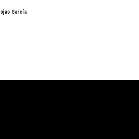
ojas García