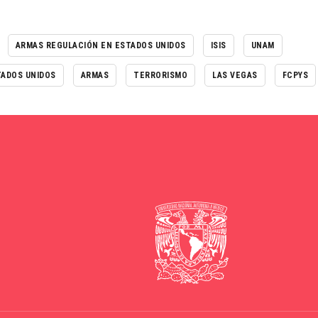
ARMAS REGULACIÓN EN ESTADOS UNIDOS
ISIS
UNAM
TADOS UNIDOS
ARMAS
TERRORISMO
LAS VEGAS
FCPYS