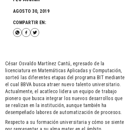
AGOSTO 30, 2019
COMPARTIR EN:
César Osvaldo Martínez Cantú, egresado de la
licenciatura en Matemáticas Aplicadas y Computación,
sorteó las diferentes etapas del programa BIT mediante
el cual BBVA busca atraer nuevo talento universitario.
Actualmente, el acatleco lidera un equipo de trabajo
pionero que busca integrar los nuevos desarrollos que
se realizan en la institución, aunque también ha
desempeñado labores de automatización de procesos.
Respecto a su formación universitaria y cómo se siente
por representar a su alma mater en el ámbito