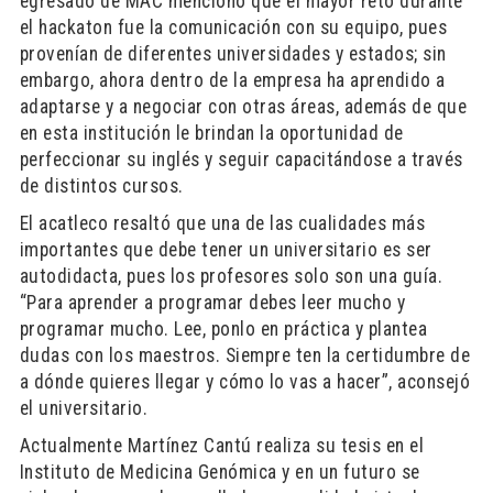
egresado de MAC mencionó que el mayor reto durante
el hackaton fue la comunicación con su equipo, pues
provenían de diferentes universidades y estados; sin
embargo, ahora dentro de la empresa ha aprendido a
adaptarse y a negociar con otras áreas, además de que
en esta institución le brindan la oportunidad de
perfeccionar su inglés y seguir capacitándose a través
de distintos cursos.
El acatleco resaltó que una de las cualidades más
importantes que debe tener un universitario es ser
autodidacta, pues los profesores solo son una guía.
“Para aprender a programar debes leer mucho y
programar mucho. Lee, ponlo en práctica y plantea
dudas con los maestros. Siempre ten la certidumbre de
a dónde quieres llegar y cómo lo vas a hacer”, aconsejó
el universitario.
Actualmente Martínez Cantú realiza su tesis en el
Instituto de Medicina Genómica y en un futuro se