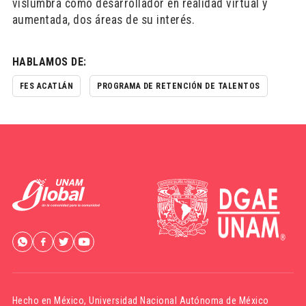
vislumbra como desarrollador en realidad virtual y
aumentada, dos áreas de su interés.
HABLAMOS DE:
FES ACATLÁN
PROGRAMA DE RETENCIÓN DE TALENTOS
Hecho en México,
Universidad Nacional Autónoma de México