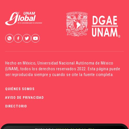
Hecho en México,
Universidad Nacional Autónoma de México
(UNAM)
, todos los derechos reservados 2022. Esta página puede
ser reproducida siempre y cuando se cite la fuente completa.
QUIÉNES SOMOS
AVISO DE PRIVACIDAD
DIRECTORIO