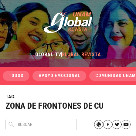
GLOBAL TV
GLOBAL REVISTA
TODOS
APOYO EMOCIONAL
COMUNIDAD UNAM
TAG:
ZONA DE FRONTONES DE CU