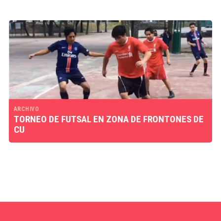
ARCHIVO
TORNEO DE FUTSAL EN ZONA DE FRONTONES DE
CU