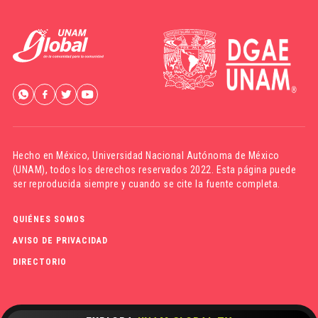
Hecho en México,
Universidad Nacional Autónoma de México
(UNAM)
, todos los derechos reservados 2022. Esta página puede
ser reproducida siempre y cuando se cite la fuente completa.
QUIÉNES SOMOS
AVISO DE PRIVACIDAD
DIRECTORIO