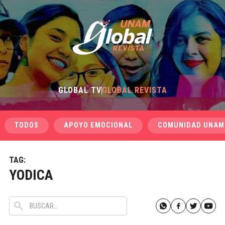
GLOBAL TV
GLOBAL REVISTA
TODOS
APOYO EMOCIONAL
COMUNIDAD UNAM
TAG:
YODICA