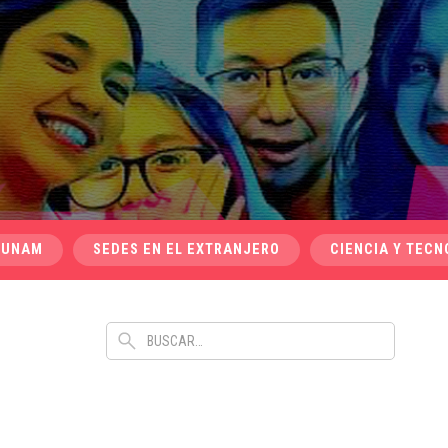
 UNAM
SEDES EN EL EXTRANJERO
CIENCIA Y TECN