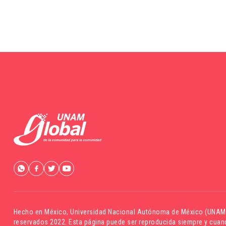
Hecho en México,
Universidad Nacional Autónoma de México (UNAM
reservados 2022. Esta página puede ser reproducida siempre y cuand